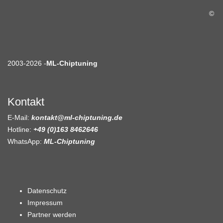
©
2003-2026 -
ML-Chiptuning
Kontakt
E-Mail:
kontakt@ml-chiptuning.de
Hotline:
+49 (0)163 8462646
WhatsApp:
ML-Chiptuning
Datenschutz
Impressum
Partner werden