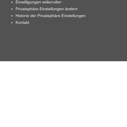
Einwilligungen widerrufen
Privatsphäre-Einstellungen ändern
Historie der Privatsphäre-Einstellungen
Kontakt