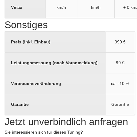
Vmax
km/h
km/h
+ 0 km
Sonstiges
Preis (inkl. Einbau)
999 €
Leistungsmessung (nach Voranmeldung)
99 €
Verbrauchsveränderung
ca. -10 %
Garantie
Garantie
Jetzt unverbindlich anfragen
Sie interessieren sich für dieses Tuning?