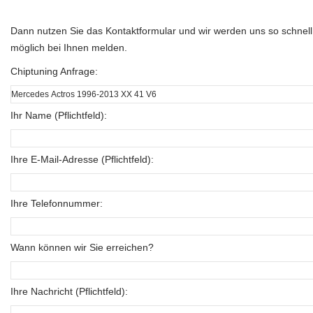
Dann nutzen Sie das Kontaktformular und wir werden uns so schnell
möglich bei Ihnen melden.
Chiptuning Anfrage:
Ihr Name (Pflichtfeld):
Ihre E-Mail-Adresse (Pflichtfeld):
Ihre Telefonnummer:
Wann können wir Sie erreichen?
Ihre Nachricht (Pflichtfeld):