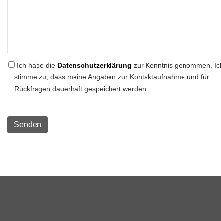
Ich habe die
Datenschutzerklärung
zur Kenntnis genommen. Ic
stimme zu, dass meine Angaben zur Kontaktaufnahme und für
Rückfragen dauerhaft gespeichert werden.