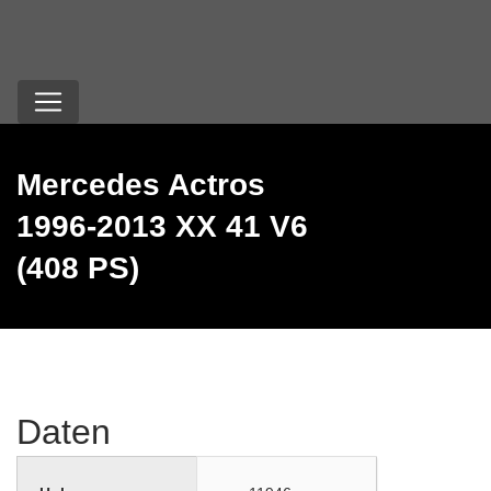
Mercedes Actros
1996-2013 XX 41 V6
(408 PS)
Daten