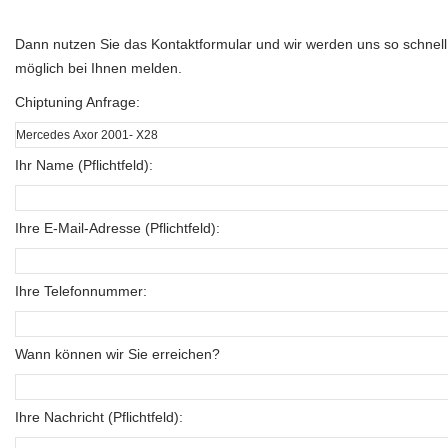
Dann nutzen Sie das Kontaktformular und wir werden uns so schnell
möglich bei Ihnen melden.
Chiptuning Anfrage:
Ihr Name (Pflichtfeld):
Ihre E-Mail-Adresse (Pflichtfeld):
Ihre Telefonnummer:
Wann können wir Sie erreichen?
Ihre Nachricht (Pflichtfeld):