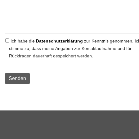
Ich habe die
Datenschutzerklärung
zur Kenntnis genommen. Ic
stimme zu, dass meine Angaben zur Kontaktaufnahme und für
Rückfragen dauerhaft gespeichert werden.