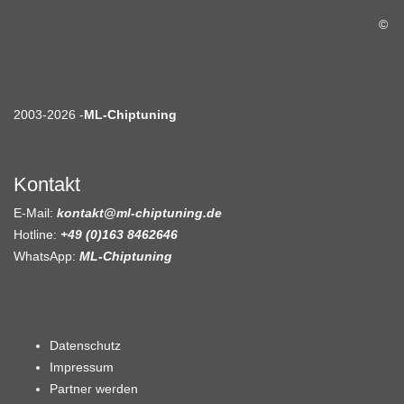
©
2003-2026 -
ML-Chiptuning
Kontakt
E-Mail:
kontakt@ml-chiptuning.de
Hotline:
+49 (0)163 8462646
WhatsApp:
ML-Chiptuning
Datenschutz
Impressum
Partner werden