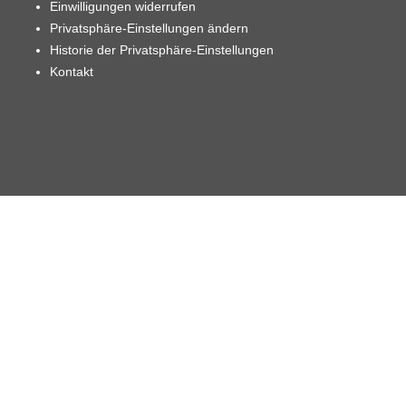
Einwilligungen widerrufen
Privatsphäre-Einstellungen ändern
Historie der Privatsphäre-Einstellungen
Kontakt