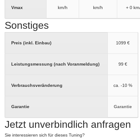
Vmax
km/h
km/h
+ 0 km
Sonstiges
Preis (inkl. Einbau)
1099 €
Leistungsmessung (nach Voranmeldung)
99 €
Verbrauchsveränderung
ca. -10 %
Garantie
Garantie
Jetzt unverbindlich anfragen
Sie interessieren sich für dieses Tuning?