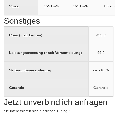
Vmax
155 km/h
161 km/h
+ 6 km
Sonstiges
Preis (inkl. Einbau)
499 €
Leistungsmessung (nach Voranmeldung)
99 €
Verbrauchsveränderung
ca. -10 %
Garantie
Garantie
Jetzt unverbindlich anfragen
Sie interessieren sich für dieses Tuning?