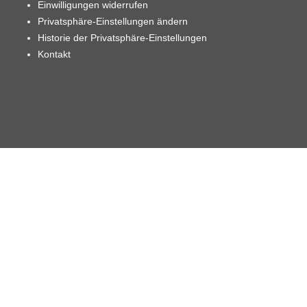
Einwilligungen widerrufen
Privatsphäre-Einstellungen ändern
Historie der Privatsphäre-Einstellungen
Kontakt