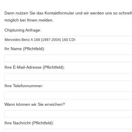
Dann nutzen Sie das Kontaktformular und wir werden uns so schnell
möglich bei Ihnen melden.
Chiptuning Anfrage:
Ihr Name (Pflichtfeld):
Ihre E-Mail-Adresse (Pflichtfeld):
Ihre Telefonnummer:
Wann können wir Sie erreichen?
Ihre Nachricht (Pflichtfeld):