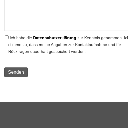
Ich habe die
Datenschutzerklärung
zur Kenntnis genommen. Ic
stimme zu, dass meine Angaben zur Kontaktaufnahme und für
Rückfragen dauerhaft gespeichert werden.