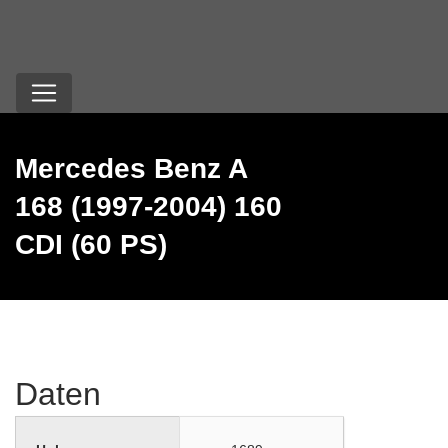
Mercedes Benz A
168 (1997-2004) 160
CDI (60 PS)
Daten