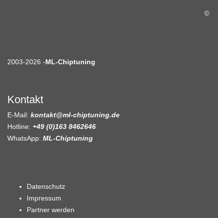
©
2003-2026 -
ML-Chiptuning
Kontakt
E-Mail:
kontakt@ml-chiptuning.de
Hotline:
+49 (0)163 8462646
WhatsApp:
ML-Chiptuning
Datenschutz
Impressum
Partner werden