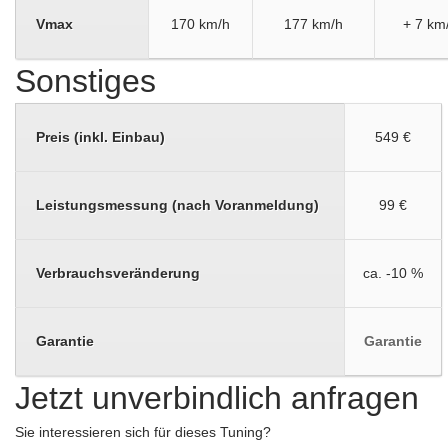
Vmax
170 km/h
177 km/h
+ 7 km
Sonstiges
Preis (inkl. Einbau)
549 €
Leistungsmessung (nach Voranmeldung)
99 €
Verbrauchsveränderung
ca. -10 %
Garantie
Garantie
Jetzt unverbindlich anfragen
Sie interessieren sich für dieses Tuning?