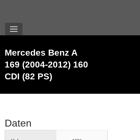
Mercedes Benz A
169 (2004-2012) 160
CDI (82 PS)
Daten