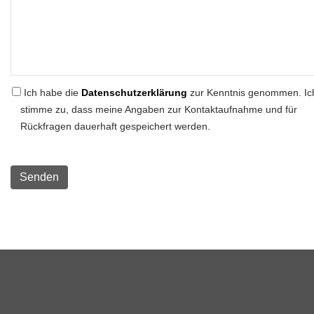
Ich habe die
Datenschutzerklärung
zur Kenntnis genommen. Ic
stimme zu, dass meine Angaben zur Kontaktaufnahme und für
Rückfragen dauerhaft gespeichert werden.