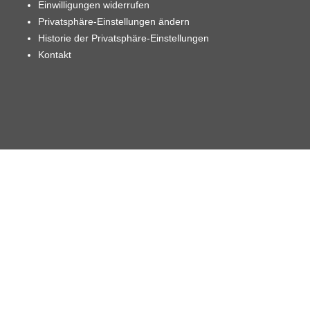
Einwilligungen widerrufen
Privatsphäre-Einstellungen ändern
Historie der Privatsphäre-Einstellungen
Kontakt