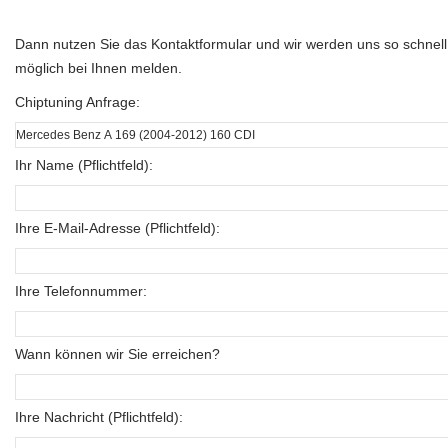
Dann nutzen Sie das Kontaktformular und wir werden uns so schnell
möglich bei Ihnen melden.
Chiptuning Anfrage:
Ihr Name (Pflichtfeld):
Ihre E-Mail-Adresse (Pflichtfeld):
Ihre Telefonnummer:
Wann können wir Sie erreichen?
Ihre Nachricht (Pflichtfeld):