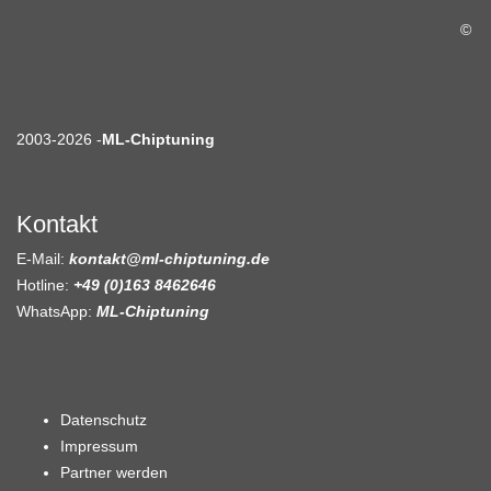
©
2003-2026 -
ML-Chiptuning
Kontakt
E-Mail:
kontakt@ml-chiptuning.de
Hotline:
+49 (0)163 8462646
WhatsApp:
ML-Chiptuning
Datenschutz
Impressum
Partner werden