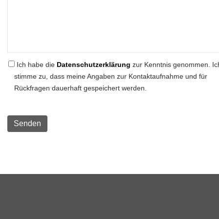
Ich habe die
Datenschutzerklärung
zur Kenntnis genommen. Ic
stimme zu, dass meine Angaben zur Kontaktaufnahme und für
Rückfragen dauerhaft gespeichert werden.