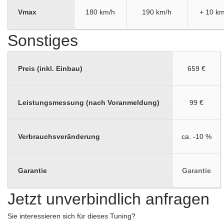
Vmax
180 km/h
190 km/h
+ 10 km
Sonstiges
Preis (inkl. Einbau)
659 €
Leistungsmessung (nach Voranmeldung)
99 €
Verbrauchsveränderung
ca. -10 %
Garantie
Garantie
Jetzt unverbindlich anfragen
Sie interessieren sich für dieses Tuning?