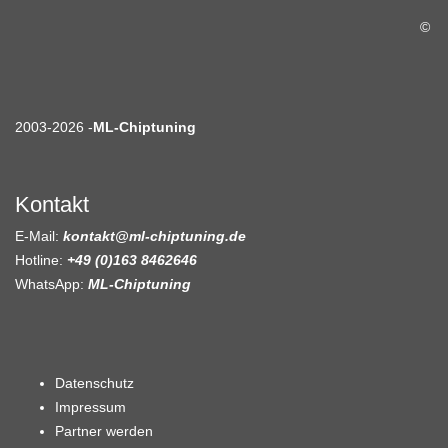
©
2003-2026 -
ML-Chiptuning
Kontakt
E-Mail:
kontakt@ml-chiptuning.de
Hotline:
+49 (0)163 8462646
WhatsApp:
ML-Chiptuning
Datenschutz
Impressum
Partner werden