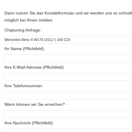
Dann nutzen Sie das Kontaktformular und wir werden uns so schnell
möglich bei Ihnen melden.
Chiptuning Anfrage:
Ihr Name (Pflichtfeld):
Ihre E-Mail-Adresse (Pflichtfeld):
Ihre Telefonnummer:
Wann können wir Sie erreichen?
Ihre Nachricht (Pflichtfeld):