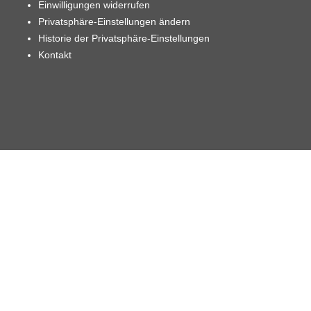
Einwilligungen widerrufen
Privatsphäre-Einstellungen ändern
Historie der Privatsphäre-Einstellungen
Kontakt