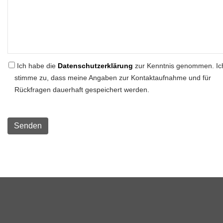
Ich habe die
Datenschutzerklärung
zur Kenntnis genommen. Ic
stimme zu, dass meine Angaben zur Kontaktaufnahme und für
Rückfragen dauerhaft gespeichert werden.