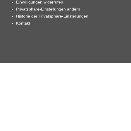
Einwilligungen widerrufen
Privatsphäre-Einstellungen ändern
Historie der Privatsphäre-Einstellungen
Kontakt