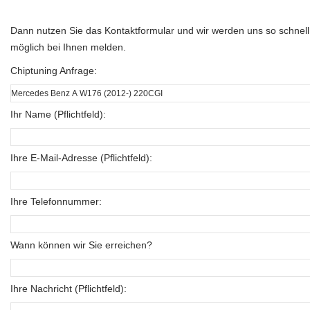
Dann nutzen Sie das Kontaktformular und wir werden uns so schnell
möglich bei Ihnen melden.
Chiptuning Anfrage:
Ihr Name (Pflichtfeld):
Ihre E-Mail-Adresse (Pflichtfeld):
Ihre Telefonnummer:
Wann können wir Sie erreichen?
Ihre Nachricht (Pflichtfeld):