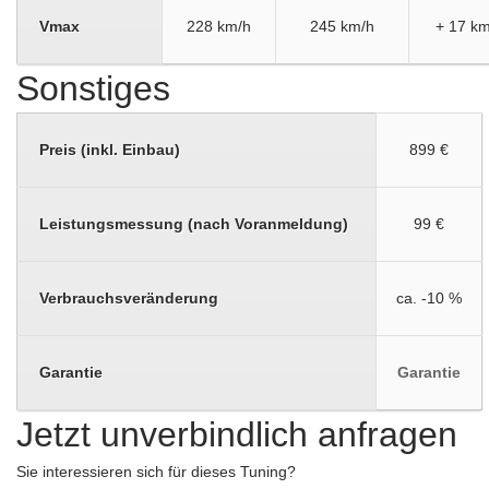
Vmax
228 km/h
245 km/h
+ 17 km
Sonstiges
Preis (inkl. Einbau)
899 €
Leistungsmessung (nach Voranmeldung)
99 €
Verbrauchsveränderung
ca. -10 %
Garantie
Garantie
Jetzt unverbindlich anfragen
Sie interessieren sich für dieses Tuning?