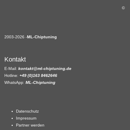
©
2003-2026 -
ML-Chiptuning
Kontakt
E-Mail:
kontakt@ml-chiptuning.de
Hotline:
+49 (0)163 8462646
WhatsApp:
ML-Chiptuning
Datenschutz
Impressum
Partner werden