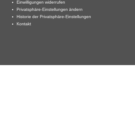
Einwilligungen widerrufen
Privatsphäre-Einstellungen ändern
Historie der Privatsphäre-Einstellungen
Kontakt