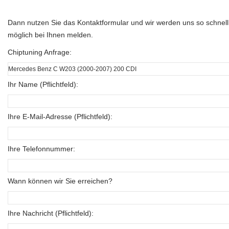
Dann nutzen Sie das Kontaktformular und wir werden uns so schnell
möglich bei Ihnen melden.
Chiptuning Anfrage:
Ihr Name (Pflichtfeld):
Ihre E-Mail-Adresse (Pflichtfeld):
Ihre Telefonnummer:
Wann können wir Sie erreichen?
Ihre Nachricht (Pflichtfeld):