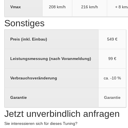
Vmax
208 km/h
216 km/h
+ 8 km
Sonstiges
Preis (inkl. Einbau)
549 €
Leistungsmessung (nach Voranmeldung)
99 €
Verbrauchsveränderung
ca. -10 %
Garantie
Garantie
Jetzt unverbindlich anfragen
Sie interessieren sich für dieses Tuning?