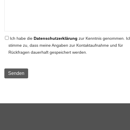
Ich habe die
Datenschutzerklärung
zur Kenntnis genommen. Ic
stimme zu, dass meine Angaben zur Kontaktaufnahme und für
Rückfragen dauerhaft gespeichert werden.