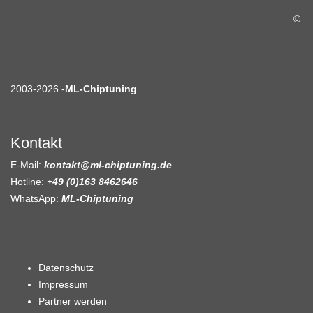
©
2003-2026 -
ML-Chiptuning
Kontakt
E-Mail:
kontakt@ml-chiptuning.de
Hotline:
+49 (0)163 8462646
WhatsApp:
ML-Chiptuning
Datenschutz
Impressum
Partner werden