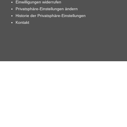
Einwilligungen widerrufen
Privatsphäre-Einstellungen ändern
Historie der Privatsphäre-Einstellungen
Kontakt