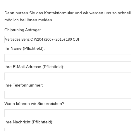
Dann nutzen Sie das Kontaktformular und wir werden uns so schnell
möglich bei Ihnen melden.
Chiptuning Anfrage:
Ihr Name (Pflichtfeld):
Ihre E-Mail-Adresse (Pflichtfeld):
Ihre Telefonnummer:
Wann können wir Sie erreichen?
Ihre Nachricht (Pflichtfeld):