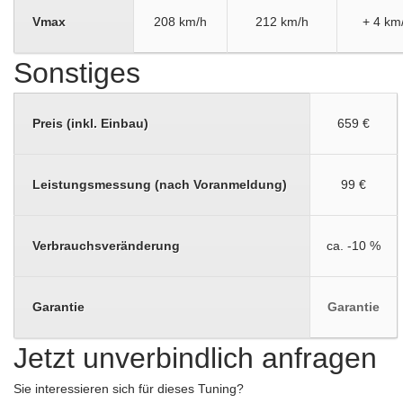
Vmax
208 km/h
212 km/h
+ 4 km
Sonstiges
Preis (inkl. Einbau)
659 €
Leistungsmessung (nach Voranmeldung)
99 €
Verbrauchsveränderung
ca. -10 %
Garantie
Garantie
Jetzt unverbindlich anfragen
Sie interessieren sich für dieses Tuning?