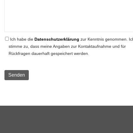
Ich habe die
Datenschutzerklärung
zur Kenntnis genommen. Ic
stimme zu, dass meine Angaben zur Kontaktaufnahme und für
Rückfragen dauerhaft gespeichert werden.