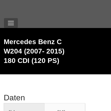
Mercedes Benz C
W204 (2007- 2015)
180 CDI (120 PS)
Daten