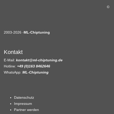
©
2003-2026 -
ML-Chiptuning
Kontakt
E-Mail:
kontakt@ml-chiptuning.de
Hotline:
+49 (0)163 8462646
WhatsApp:
ML-Chiptuning
Datenschutz
Impressum
Partner werden