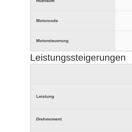
Hubraum
Motorcode
Motorsteuerung
Leistungssteigerungen
Leistung
Drehmoment