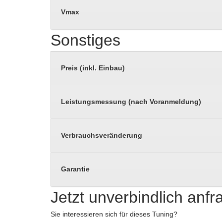
Vmax
Sonstiges
Preis (inkl. Einbau)
Leistungsmessung (nach Voranmeldung)
Verbrauchsveränderung
Garantie
Jetzt unverbindlich anf
Sie interessieren sich für dieses Tuning?