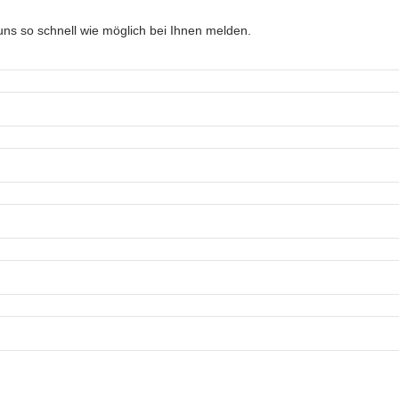
ns so schnell wie möglich bei Ihnen melden.