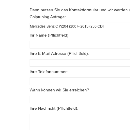
Dann nutzen Sie das Kontaktformular und wir werden u
Chiptuning Anfrage:
Ihr Name (Pflichtfeld):
Ihre E-Mail-Adresse (Pflichtfeld):
Ihre Telefonnummer:
Wann können wir Sie erreichen?
Ihre Nachricht (Pflichtfeld):