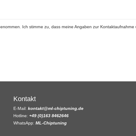
genommen. Ich stimme zu, dass meine Angaben zur Kontaktaufnahme
Kontakt
E-Mail:
kontakt@ml-chiptuning.de
Hotline:
+49 (0)163 8462646
WhatsApp:
ML-Chiptuning