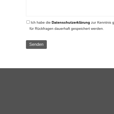
Ich habe die
Datenschutzerklärung
zur Kenntnis 
für Rückfragen dauerhaft gespeichert werden.