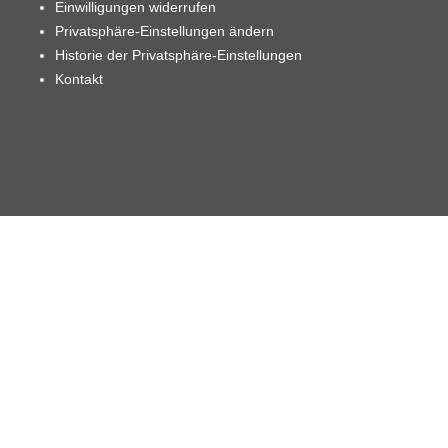
Einwilligungen widerrufen
Privatsphäre-Einstellungen ändern
Historie der Privatsphäre-Einstellungen
Kontakt