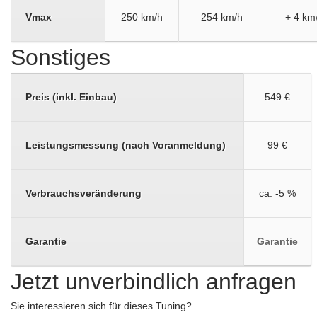
Vmax
250 km/h
254 km/h
+ 4 km
Sonstiges
Preis (inkl. Einbau)
549 €
Leistungsmessung (nach Voranmeldung)
99 €
Verbrauchsveränderung
ca. -5 %
Garantie
Garantie
Jetzt unverbindlich anfragen
Sie interessieren sich für dieses Tuning?