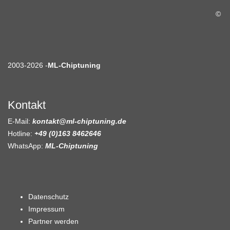
©
2003-2026 -
ML-Chiptuning
Kontakt
E-Mail:
kontakt@ml-chiptuning.de
Hotline:
+49 (0)163 8462646
WhatsApp:
ML-Chiptuning
Datenschutz
Impressum
Partner werden