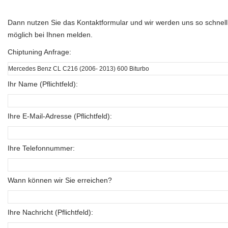
Dann nutzen Sie das Kontaktformular und wir werden uns so schnell
möglich bei Ihnen melden.
Chiptuning Anfrage:
Ihr Name (Pflichtfeld):
Ihre E-Mail-Adresse (Pflichtfeld):
Ihre Telefonnummer:
Wann können wir Sie erreichen?
Ihre Nachricht (Pflichtfeld):