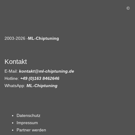
©
2003-2026 -
ML-Chiptuning
Kontakt
E-Mail:
kontakt@ml-chiptuning.de
Hotline:
+49 (0)163 8462646
WhatsApp:
ML-Chiptuning
Datenschutz
Impressum
Partner werden