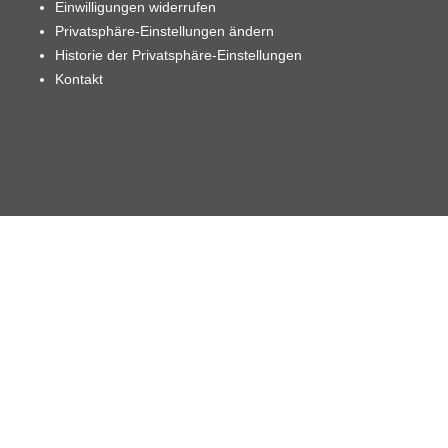
Einwilligungen widerrufen
Privatsphäre-Einstellungen ändern
Historie der Privatsphäre-Einstellungen
Kontakt