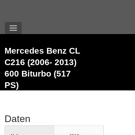
Mercedes Benz CL
C216 (2006- 2013)
600 Biturbo (517
PS)
Daten