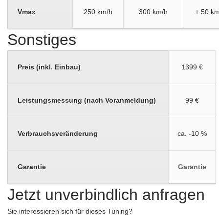
Vmax
250 km/h
300 km/h
+ 50 km
Sonstiges
Preis (inkl. Einbau)
1399 €
Leistungsmessung (nach Voranmeldung)
99 €
Verbrauchsveränderung
ca. -10 %
Garantie
Garantie
Jetzt unverbindlich anfragen
Sie interessieren sich für dieses Tuning?