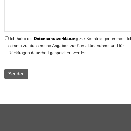
Ich habe die
Datenschutzerklärung
zur Kenntnis genommen. Ic
stimme zu, dass meine Angaben zur Kontaktaufnahme und für
Rückfragen dauerhaft gespeichert werden.