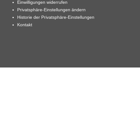
Einwilligungen widerrufen
Privatsphäre-Einstellungen ändern
Historie der Privatsphäre-Einstellungen
Kontakt