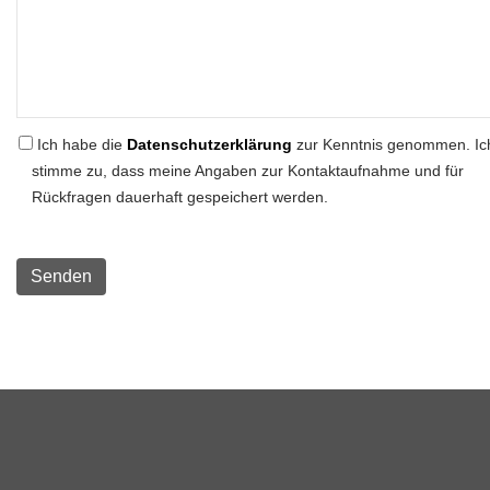
Ich habe die
Datenschutzerklärung
zur Kenntnis genommen. Ic
stimme zu, dass meine Angaben zur Kontaktaufnahme und für
Rückfragen dauerhaft gespeichert werden.