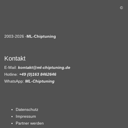
©
2003-2026 -
ML-Chiptuning
Kontakt
E-Mail:
kontakt@ml-chiptuning.de
Hotline:
+49 (0)163 8462646
WhatsApp:
ML-Chiptuning
Datenschutz
Impressum
Partner werden