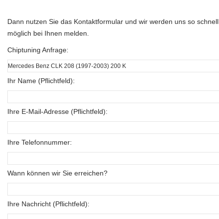
Dann nutzen Sie das Kontaktformular und wir werden uns so schnell
möglich bei Ihnen melden.
Chiptuning Anfrage:
Ihr Name (Pflichtfeld):
Ihre E-Mail-Adresse (Pflichtfeld):
Ihre Telefonnummer:
Wann können wir Sie erreichen?
Ihre Nachricht (Pflichtfeld):