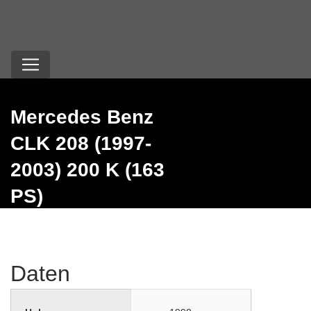
Mercedes Benz
CLK 208 (1997-
2003) 200 K (163
PS)
Daten