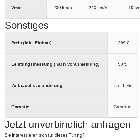
Vmax
230 km/h
240 km/h
+ 10 km
Sonstiges
Preis (inkl. Einbau)
1299 €
Leistungsmessung (nach Voranmeldung)
99 €
Verbrauchsveränderung
ca. -5 %
Garantie
Garantie
Jetzt unverbindlich anfragen
Sie interessieren sich für dieses Tuning?