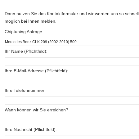
Dann nutzen Sie das Kontaktformular und wir werden uns so schnell
möglich bei Ihnen melden.
Chiptuning Anfrage:
Ihr Name (Pflichtfeld):
Ihre E-Mail-Adresse (Pflichtfeld):
Ihre Telefonnummer:
Wann können wir Sie erreichen?
Ihre Nachricht (Pflichtfeld):