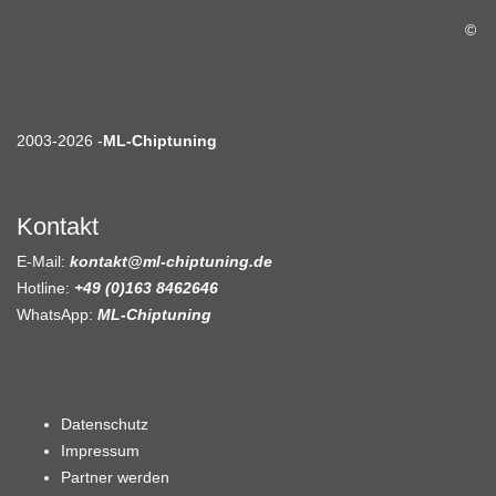
©
2003-2026 -
ML-Chiptuning
Kontakt
E-Mail:
kontakt@ml-chiptuning.de
Hotline:
+49 (0)163 8462646
WhatsApp:
ML-Chiptuning
Datenschutz
Impressum
Partner werden