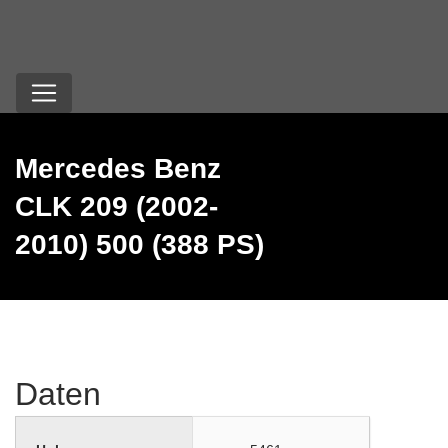
Mercedes Benz
CLK 209 (2002-
2010) 500 (388 PS)
Daten