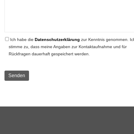
Ich habe die
Datenschutzerklärung
zur Kenntnis genommen. Ic
stimme zu, dass meine Angaben zur Kontaktaufnahme und für
Rückfragen dauerhaft gespeichert werden.