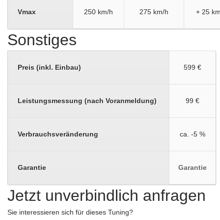
Vmax
250 km/h
275 km/h
+ 25 km
Sonstiges
Preis (inkl. Einbau)
599 €
Leistungsmessung (nach Voranmeldung)
99 €
Verbrauchsveränderung
ca. -5 %
Garantie
Garantie
Jetzt unverbindlich anfragen
Sie interessieren sich für dieses Tuning?