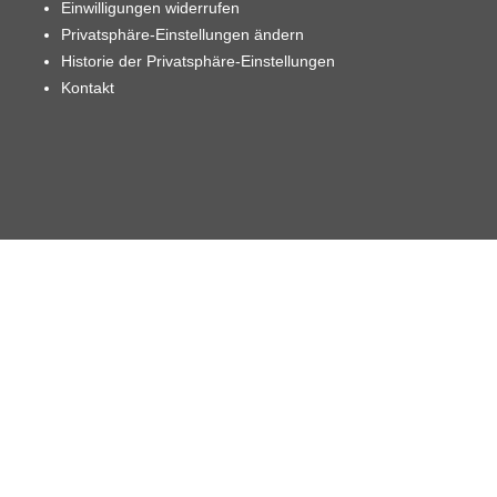
Einwilligungen widerrufen
Privatsphäre-Einstellungen ändern
Historie der Privatsphäre-Einstellungen
Kontakt