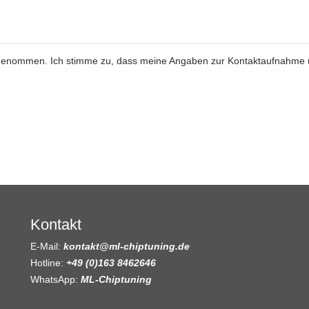
genommen. Ich stimme zu, dass meine Angaben zur Kontaktaufnahme
Kontakt
E-Mail:
kontakt@ml-chiptuning.de
Hotline:
+49 (0)163 8462646
WhatsApp:
ML-Chiptuning