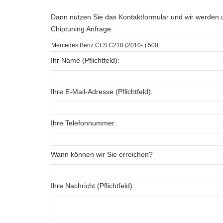
Dann nutzen Sie das Kontaktformular und wir werden u
Chiptuning Anfrage:
Ihr Name (Pflichtfeld):
Ihre E-Mail-Adresse (Pflichtfeld):
Ihre Telefonnummer:
Wann können wir Sie erreichen?
Ihre Nachricht (Pflichtfeld):