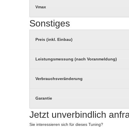
Vmax
Sonstiges
Preis (inkl. Einbau)
Leistungsmessung (nach Voranmeldung)
Verbrauchsveränderung
Garantie
Jetzt unverbindlich anf
Sie interessieren sich für dieses Tuning?