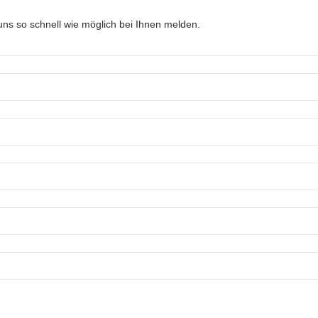
ns so schnell wie möglich bei Ihnen melden.