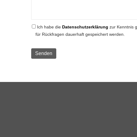
Ich habe die
Datenschutzerklärung
zur Kenntnis 
für Rückfragen dauerhaft gespeichert werden.