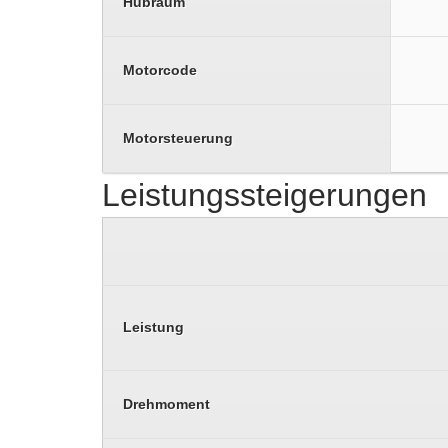
Hubraum
Motorcode
Motorsteuerung
Leistungssteigerungen
Leistung
Drehmoment