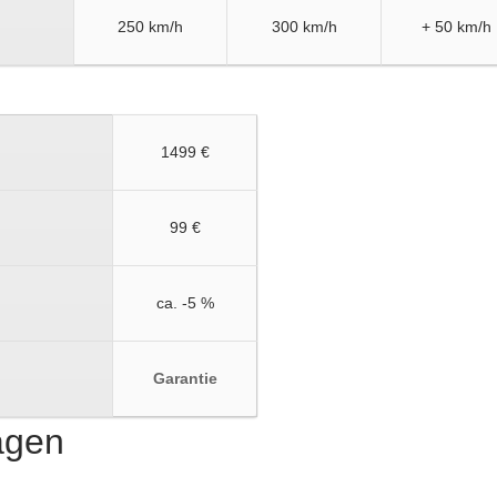
250 km/h
300 km/h
+ 50 km/h
1499 €
99 €
ca. -5 %
Garantie
ragen