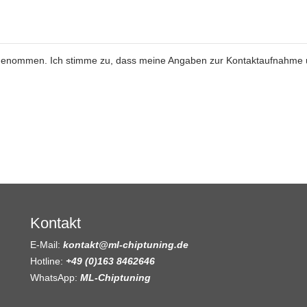
genommen. Ich stimme zu, dass meine Angaben zur Kontaktaufnahme
Kontakt
E-Mail:
kontakt@ml-chiptuning.de
Hotline:
+49 (0)163 8462646
WhatsApp:
ML-Chiptuning