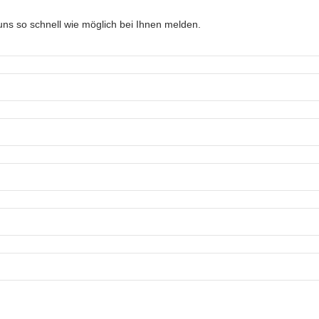
ns so schnell wie möglich bei Ihnen melden.