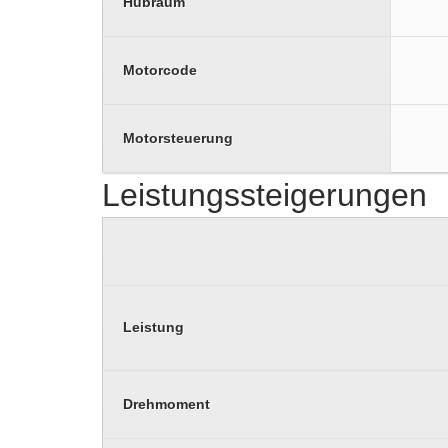
Hubraum
Motorcode
Motorsteuerung
Leistungssteigerungen
Leistung
Drehmoment