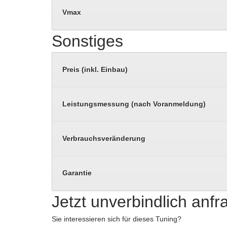
Vmax
Sonstiges
Preis (inkl. Einbau)
Leistungsmessung (nach Voranmeldung)
Verbrauchsveränderung
Garantie
Jetzt unverbindlich anf
Sie interessieren sich für dieses Tuning?