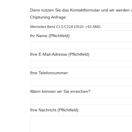
Dann nutzen Sie das Kontaktformular und wir werden u
Chiptuning Anfrage:
Ihr Name (Pflichtfeld):
Ihre E-Mail-Adresse (Pflichtfeld):
Ihre Telefonnummer:
Wann können wir Sie erreichen?
Ihre Nachricht (Pflichtfeld):