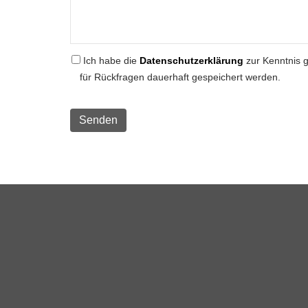
Ich habe die
Datenschutzerklärung
zur Kenntnis 
für Rückfragen dauerhaft gespeichert werden.