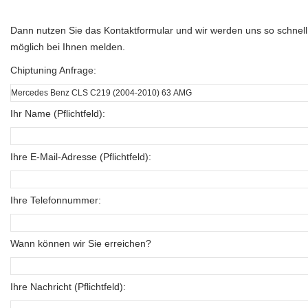
Dann nutzen Sie das Kontaktformular und wir werden uns so schnell
möglich bei Ihnen melden.
Chiptuning Anfrage:
Ihr Name (Pflichtfeld):
Ihre E-Mail-Adresse (Pflichtfeld):
Ihre Telefonnummer:
Wann können wir Sie erreichen?
Ihre Nachricht (Pflichtfeld):