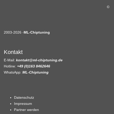
©
2003-2026 -
ML-Chiptuning
Kontakt
E-Mail:
kontakt@ml-chiptuning.de
Hotline:
+49 (0)163 8462646
WhatsApp:
ML-Chiptuning
Datenschutz
Impressum
Partner werden