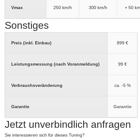
Vmax
250 km/h
300 km/h
+ 50 km
Sonstiges
Preis (inkl. Einbau)
899 €
Leistungsmessung (nach Voranmeldung)
99 €
Verbrauchsveränderung
ca. -5 %
Garantie
Garantie
Jetzt unverbindlich anfragen
Sie interessieren sich für dieses Tuning?