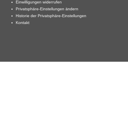
Einwilligungen widerrufen
Privatsphäre-Einstellungen ändern
Historie der Privatsphäre-Einstellungen
Kontakt