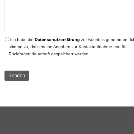
Ich habe die
Datenschutzerklärung
zur Kenntnis genommen. Ic
stimme zu, dass meine Angaben zur Kontaktaufnahme und für
Rückfragen dauerhaft gespeichert werden.