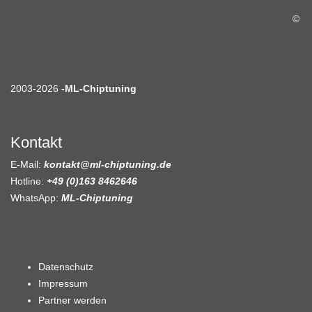
©
2003-2026 -
ML-Chiptuning
Kontakt
E-Mail:
kontakt@ml-chiptuning.de
Hotline:
+49 (0)163 8462646
WhatsApp:
ML-Chiptuning
Datenschutz
Impressum
Partner werden