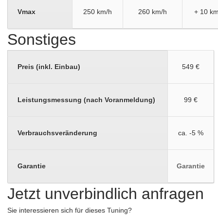
Vmax
250 km/h
260 km/h
+ 10 km
Sonstiges
Preis (inkl. Einbau)
549 €
Leistungsmessung (nach Voranmeldung)
99 €
Verbrauchsveränderung
ca. -5 %
Garantie
Garantie
Jetzt unverbindlich anfragen
Sie interessieren sich für dieses Tuning?