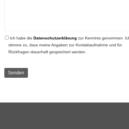
Ich habe die
Datenschutzerklärung
zur Kenntnis genommen. Ic
stimme zu, dass meine Angaben zur Kontaktaufnahme und für
Rückfragen dauerhaft gespeichert werden.