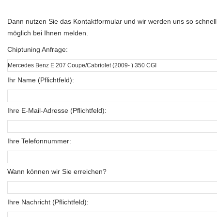
Dann nutzen Sie das Kontaktformular und wir werden uns so schnell
möglich bei Ihnen melden.
Chiptuning Anfrage:
Ihr Name (Pflichtfeld):
Ihre E-Mail-Adresse (Pflichtfeld):
Ihre Telefonnummer:
Wann können wir Sie erreichen?
Ihre Nachricht (Pflichtfeld):