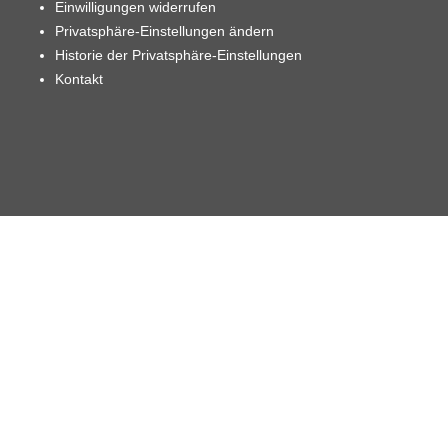
Einwilligungen widerrufen
Privatsphäre-Einstellungen ändern
Historie der Privatsphäre-Einstellungen
Kontakt