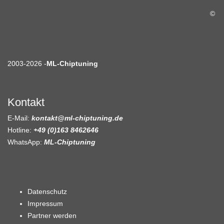
©
2003-2026 -
ML-Chiptuning
Kontakt
E-Mail:
kontakt@ml-chiptuning.de
Hotline:
+49 (0)163 8462646
WhatsApp:
ML-Chiptuning
Datenschutz
Impressum
Partner werden