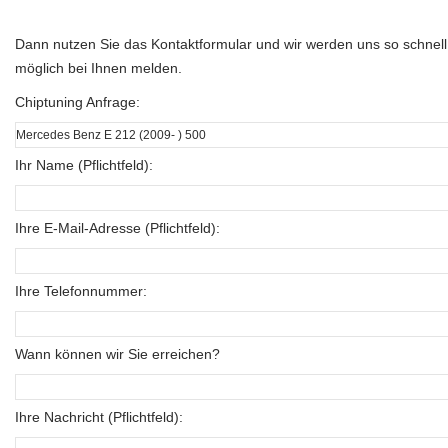
Dann nutzen Sie das Kontaktformular und wir werden uns so schnell
möglich bei Ihnen melden.
Chiptuning Anfrage:
Ihr Name (Pflichtfeld):
Ihre E-Mail-Adresse (Pflichtfeld):
Ihre Telefonnummer:
Wann können wir Sie erreichen?
Ihre Nachricht (Pflichtfeld):