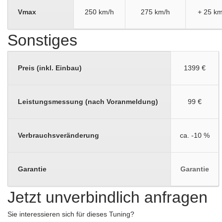
Vmax
250 km/h
275 km/h
+ 25 km
Sonstiges
Preis (inkl. Einbau)
1399 €
Leistungsmessung (nach Voranmeldung)
99 €
Verbrauchsveränderung
ca. -10 %
Garantie
Garantie
Jetzt unverbindlich anfragen
Sie interessieren sich für dieses Tuning?