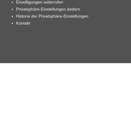
Einwilligungen widerrufen
Privatsphäre-Einstellungen ändern
Historie der Privatsphäre-Einstellungen
Kontakt