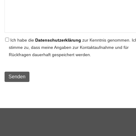
Ich habe die
Datenschutzerklärung
zur Kenntnis genommen. Ic
stimme zu, dass meine Angaben zur Kontaktaufnahme und für
Rückfragen dauerhaft gespeichert werden.