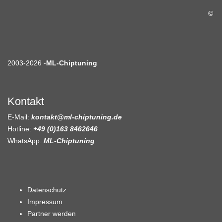
©
2003-2026 -
ML-Chiptuning
Kontakt
E-Mail:
kontakt@ml-chiptuning.de
Hotline:
+49 (0)163 8462646
WhatsApp:
ML-Chiptuning
Datenschutz
Impressum
Partner werden