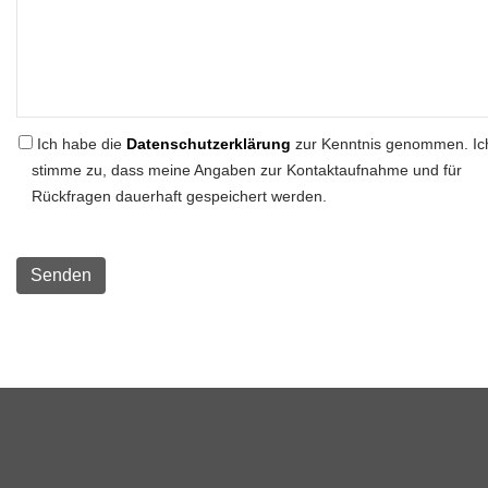
Ich habe die
Datenschutzerklärung
zur Kenntnis genommen. Ic
stimme zu, dass meine Angaben zur Kontaktaufnahme und für
Rückfragen dauerhaft gespeichert werden.