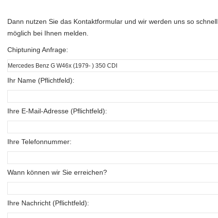
Dann nutzen Sie das Kontaktformular und wir werden uns so schnell
möglich bei Ihnen melden.
Chiptuning Anfrage:
Ihr Name (Pflichtfeld):
Ihre E-Mail-Adresse (Pflichtfeld):
Ihre Telefonnummer:
Wann können wir Sie erreichen?
Ihre Nachricht (Pflichtfeld):