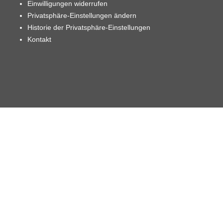
Einwilligungen widerrufen
Privatsphäre-Einstellungen ändern
Historie der Privatsphäre-Einstellungen
Kontakt