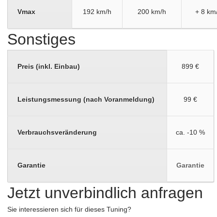
Vmax
192 km/h
200 km/h
+ 8 km
Sonstiges
Preis (inkl. Einbau)
899 €
Leistungsmessung (nach Voranmeldung)
99 €
Verbrauchsveränderung
ca. -10 %
Garantie
Garantie
Jetzt unverbindlich anfragen
Sie interessieren sich für dieses Tuning?