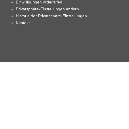
Einwilligungen widerrufen
Privatsphäre-Einstellungen ändern
Historie der Privatsphäre-Einstellungen
Kontakt