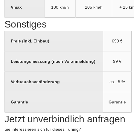
Vmax
180 km/h
205 km/h
+ 25 km
Sonstiges
Preis (inkl. Einbau)
699 €
Leistungsmessung (nach Voranmeldung)
99 €
Verbrauchsveränderung
ca. -5 %
Garantie
Garantie
Jetzt unverbindlich anfragen
Sie interessieren sich für dieses Tuning?