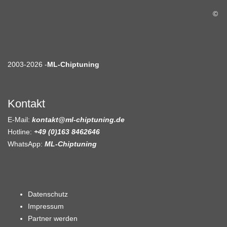
©
2003-2026 -
ML-Chiptuning
Kontakt
E-Mail:
kontakt@ml-chiptuning.de
Hotline:
+49 (0)163 8462646
WhatsApp:
ML-Chiptuning
Datenschutz
Impressum
Partner werden