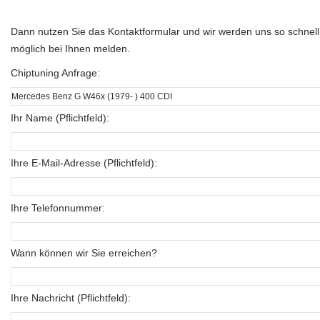
Dann nutzen Sie das Kontaktformular und wir werden uns so schnell
möglich bei Ihnen melden.
Chiptuning Anfrage:
Ihr Name (Pflichtfeld):
Ihre E-Mail-Adresse (Pflichtfeld):
Ihre Telefonnummer:
Wann können wir Sie erreichen?
Ihre Nachricht (Pflichtfeld):