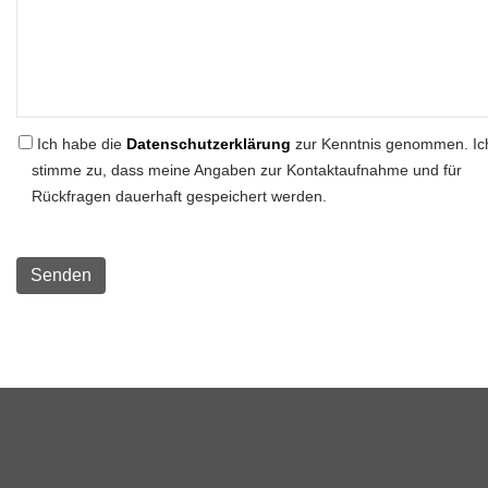
Ich habe die
Datenschutzerklärung
zur Kenntnis genommen. Ic
stimme zu, dass meine Angaben zur Kontaktaufnahme und für
Rückfragen dauerhaft gespeichert werden.