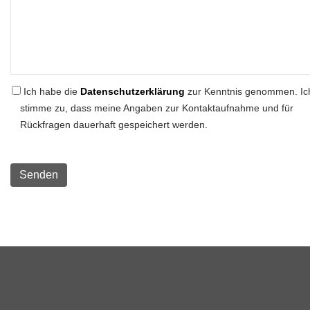
Ich habe die
Datenschutzerklärung
zur Kenntnis genommen. Ic
stimme zu, dass meine Angaben zur Kontaktaufnahme und für
Rückfragen dauerhaft gespeichert werden.