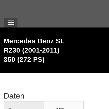
Mercedes Benz SL
R230 (2001-2011)
350 (272 PS)
Daten