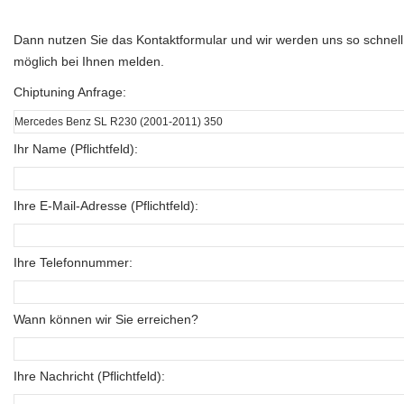
Dann nutzen Sie das Kontaktformular und wir werden uns so schnell
möglich bei Ihnen melden.
Chiptuning Anfrage:
Ihr Name (Pflichtfeld):
Ihre E-Mail-Adresse (Pflichtfeld):
Ihre Telefonnummer:
Wann können wir Sie erreichen?
Ihre Nachricht (Pflichtfeld):