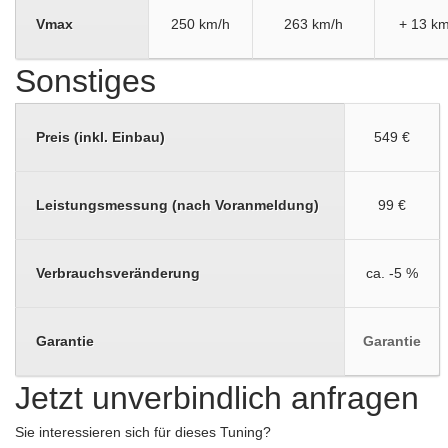
Vmax
250 km/h
263 km/h
+ 13 km
Sonstiges
Preis (inkl. Einbau)
549 €
Leistungsmessung (nach Voranmeldung)
99 €
Verbrauchsveränderung
ca. -5 %
Garantie
Garantie
Jetzt unverbindlich anfragen
Sie interessieren sich für dieses Tuning?