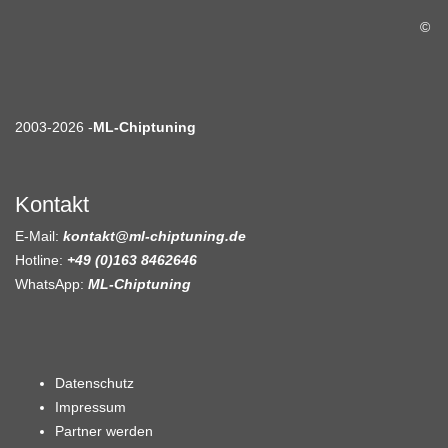
©
2003-2026 -
ML-Chiptuning
Kontakt
E-Mail:
kontakt@ml-chiptuning.de
Hotline:
+49 (0)163 8462646
WhatsApp:
ML-Chiptuning
Datenschutz
Impressum
Partner werden