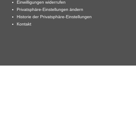
Einwilligungen widerrufen
Privatsphäre-Einstellungen ändern
Historie der Privatsphäre-Einstellungen
Kontakt