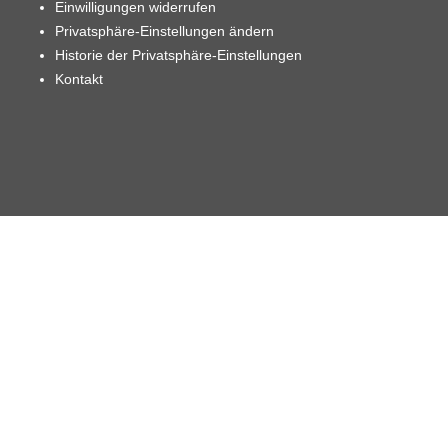
Einwilligungen widerrufen
Privatsphäre-Einstellungen ändern
Historie der Privatsphäre-Einstellungen
Kontakt