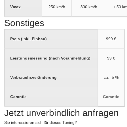
Vmax
250 km/h
300 km/h
+ 50 km
Sonstiges
Preis (inkl. Einbau)
999 €
Leistungsmessung (nach Voranmeldung)
99 €
Verbrauchsveränderung
ca. -5 %
Garantie
Garantie
Jetzt unverbindlich anfragen
Sie interessieren sich für dieses Tuning?