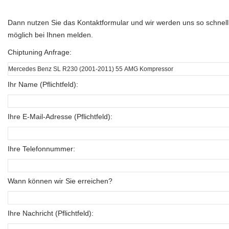
Dann nutzen Sie das Kontaktformular und wir werden uns so schnell
möglich bei Ihnen melden.
Chiptuning Anfrage:
Ihr Name (Pflichtfeld):
Ihre E-Mail-Adresse (Pflichtfeld):
Ihre Telefonnummer:
Wann können wir Sie erreichen?
Ihre Nachricht (Pflichtfeld):