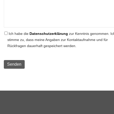
Ich habe die
Datenschutzerklärung
zur Kenntnis genommen. Ic
stimme zu, dass meine Angaben zur Kontaktaufnahme und für
Rückfragen dauerhaft gespeichert werden.