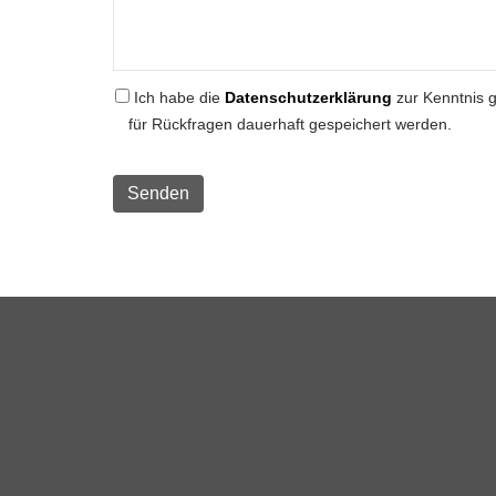
Ich habe die
Datenschutzerklärung
zur Kenntnis 
für Rückfragen dauerhaft gespeichert werden.