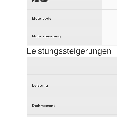
Hubraum
Motorcode
Motorsteuerung
Leistungssteigerungen
Leistung
Drehmoment