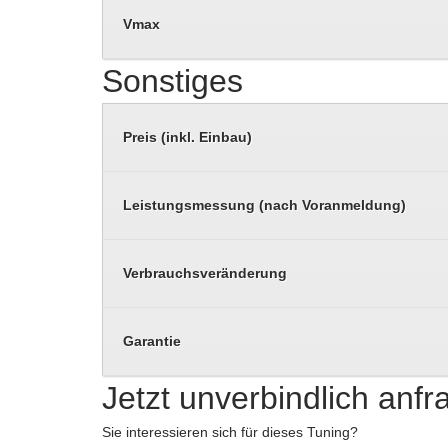
Vmax
Sonstiges
Preis (inkl. Einbau)
Leistungsmessung (nach Voranmeldung)
Verbrauchsveränderung
Garantie
Jetzt unverbindlich anf
Sie interessieren sich für dieses Tuning?