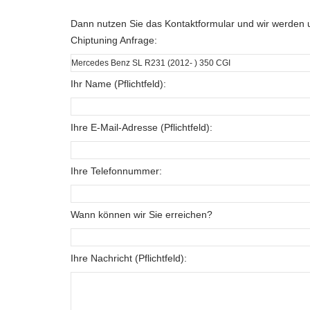
Dann nutzen Sie das Kontaktformular und wir werden u
Chiptuning Anfrage:
Ihr Name (Pflichtfeld):
Ihre E-Mail-Adresse (Pflichtfeld):
Ihre Telefonnummer:
Wann können wir Sie erreichen?
Ihre Nachricht (Pflichtfeld):