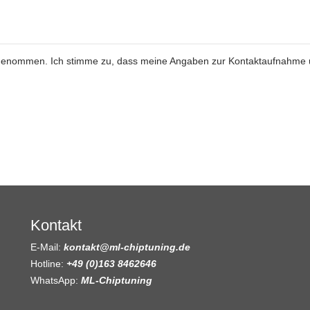
genommen. Ich stimme zu, dass meine Angaben zur Kontaktaufnahme
Kontakt
E-Mail:
kontakt@ml-chiptuning.de
Hotline:
+49 (0)163 8462646
WhatsApp:
ML-Chiptuning