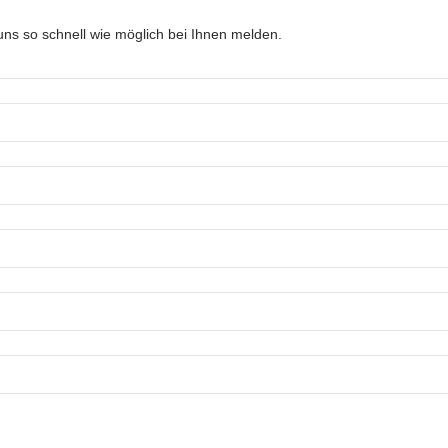
ns so schnell wie möglich bei Ihnen melden.