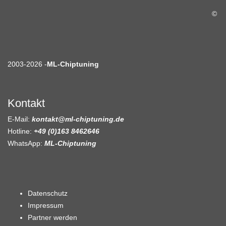
©
2003-2026 -
ML-Chiptuning
Kontakt
E-Mail:
kontakt@ml-chiptuning.de
Hotline:
+49 (0)163 8462646
WhatsApp:
ML-Chiptuning
Datenschutz
Impressum
Partner werden