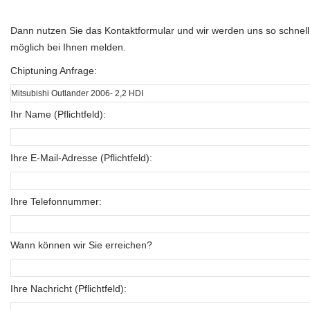
Dann nutzen Sie das Kontaktformular und wir werden uns so schnell
möglich bei Ihnen melden.
Chiptuning Anfrage:
Ihr Name (Pflichtfeld):
Ihre E-Mail-Adresse (Pflichtfeld):
Ihre Telefonnummer:
Wann können wir Sie erreichen?
Ihre Nachricht (Pflichtfeld):