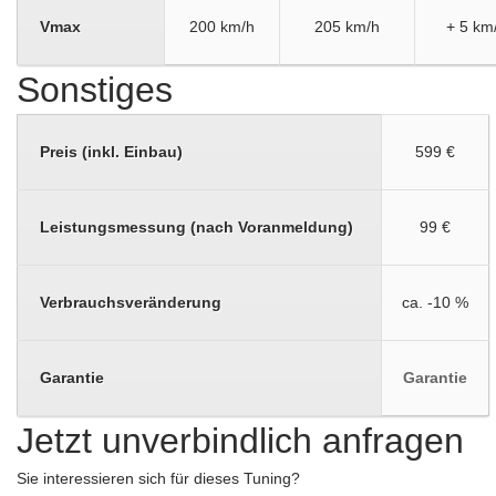
Vmax
200 km/h
205 km/h
+ 5 km
Sonstiges
Preis (inkl. Einbau)
599 €
Leistungsmessung (nach Voranmeldung)
99 €
Verbrauchsveränderung
ca. -10 %
Garantie
Garantie
Jetzt unverbindlich anfragen
Sie interessieren sich für dieses Tuning?