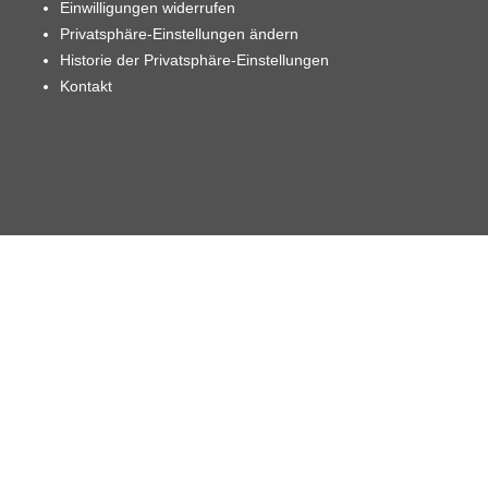
Einwilligungen widerrufen
Privatsphäre-Einstellungen ändern
Historie der Privatsphäre-Einstellungen
Kontakt