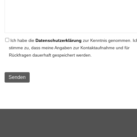
Ich habe die
Datenschutzerklärung
zur Kenntnis genommen. Ic
stimme zu, dass meine Angaben zur Kontaktaufnahme und für
Rückfragen dauerhaft gespeichert werden.