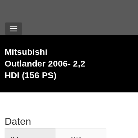
Mitsubishi
Outlander 2006- 2,2
HDI (156 PS)
Daten