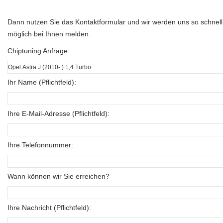
Dann nutzen Sie das Kontaktformular und wir werden uns so schnell
möglich bei Ihnen melden.
Chiptuning Anfrage:
Ihr Name (Pflichtfeld):
Ihre E-Mail-Adresse (Pflichtfeld):
Ihre Telefonnummer:
Wann können wir Sie erreichen?
Ihre Nachricht (Pflichtfeld):