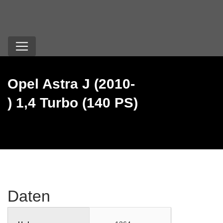
Opel Astra J (2010-
) 1,4 Turbo (140 PS)
Daten