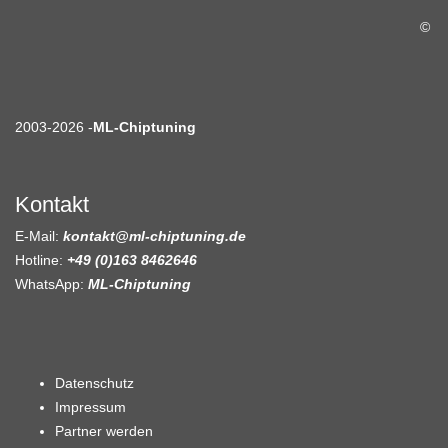
©
2003-2026 -
ML-Chiptuning
Kontakt
E-Mail:
kontakt@ml-chiptuning.de
Hotline:
+49 (0)163 8462646
WhatsApp:
ML-Chiptuning
Datenschutz
Impressum
Partner werden