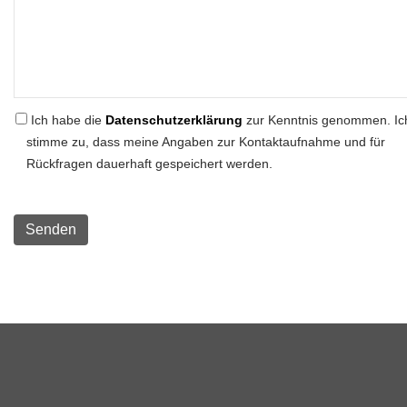
Ich habe die
Datenschutzerklärung
zur Kenntnis genommen. Ic
stimme zu, dass meine Angaben zur Kontaktaufnahme und für
Rückfragen dauerhaft gespeichert werden.