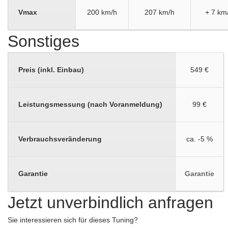
Vmax
200 km/h
207 km/h
+ 7 km
Sonstiges
Preis (inkl. Einbau)
549 €
Leistungsmessung (nach Voranmeldung)
99 €
Verbrauchsveränderung
ca. -5 %
Garantie
Garantie
Jetzt unverbindlich anfragen
Sie interessieren sich für dieses Tuning?