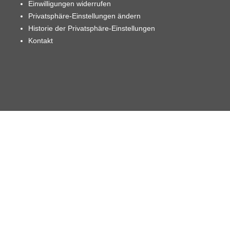
Einwilligungen widerrufen
Privatsphäre-Einstellungen ändern
Historie der Privatsphäre-Einstellungen
Kontakt