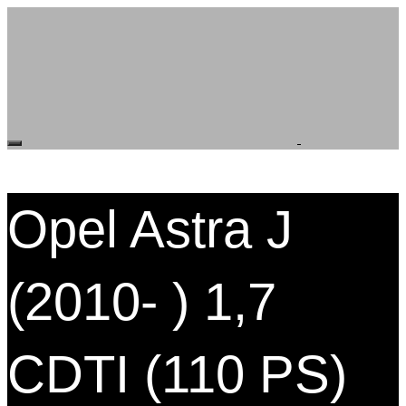
Opel Astra J
(2010- ) 1,7
CDTI (110 PS)