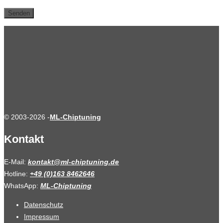
© 2003-2026 -
ML-Chiptuning
Kontakt
E-Mail:
kontakt@ml-chiptuning.de
Hotline:
+49 (0)163 8462646
WhatsApp:
ML-Chiptuning
Datenschutz
Impressum