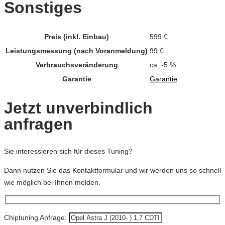
Sonstiges
Preis (inkl. Einbau)
599 €
Leistungsmessung (nach Voranmeldung)
99 €
Verbrauchsveränderung
ca. -5 %
Garantie
Garantie
Jetzt unverbindlich
anfragen
Sie interessieren sich für dieses Tuning?
Dann nutzen Sie das Kontaktformular und wir werden uns so schnell
wie möglich bei Ihnen melden.
Chiptuning Anfrage: