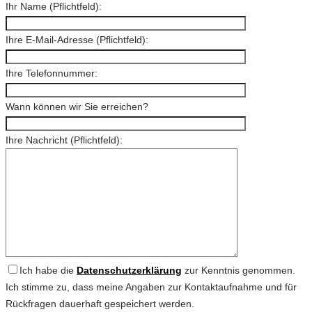
Ihr Name (Pflichtfeld):
Ihre E-Mail-Adresse (Pflichtfeld):
Ihre Telefonnummer:
Wann können wir Sie erreichen?
Ihre Nachricht (Pflichtfeld):
Ich habe die
Datenschutzerklärung
zur Kenntnis genommen.
Ich stimme zu, dass meine Angaben zur Kontaktaufnahme und für
Rückfragen dauerhaft gespeichert werden.