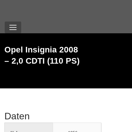
Opel Insignia 2008
– 2,0 CDTI (110 PS)
Daten