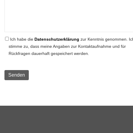
Ich habe die
Datenschutzerklärung
zur Kenntnis genommen. Ic
stimme zu, dass meine Angaben zur Kontaktaufnahme und für
Rückfragen dauerhaft gespeichert werden.