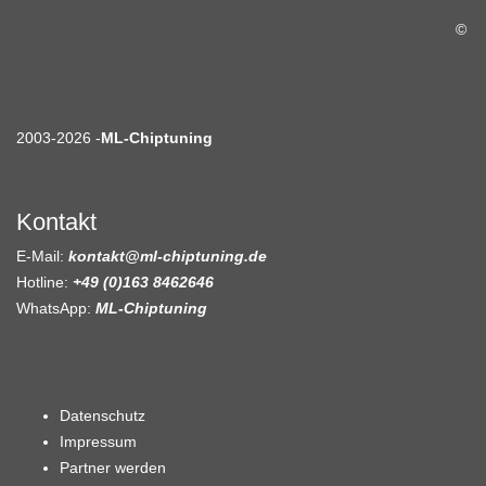
©
2003-2026 -
ML-Chiptuning
Kontakt
E-Mail:
kontakt@ml-chiptuning.de
Hotline:
+49 (0)163 8462646
WhatsApp:
ML-Chiptuning
Datenschutz
Impressum
Partner werden