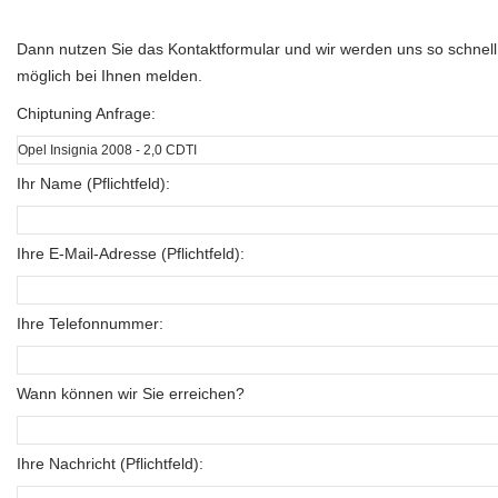
Dann nutzen Sie das Kontaktformular und wir werden uns so schnell
möglich bei Ihnen melden.
Chiptuning Anfrage:
Ihr Name (Pflichtfeld):
Ihre E-Mail-Adresse (Pflichtfeld):
Ihre Telefonnummer:
Wann können wir Sie erreichen?
Ihre Nachricht (Pflichtfeld):