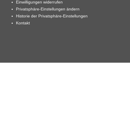
Einwilligungen widerrufen
Privatsphäre-Einstellungen ändern
Historie der Privatsphäre-Einstellungen
Kontakt