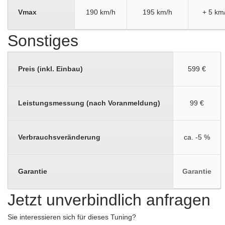
Vmax
190 km/h
195 km/h
+ 5 km
Sonstiges
Preis (inkl. Einbau)
599 €
Leistungsmessung (nach Voranmeldung)
99 €
Verbrauchsveränderung
ca. -5 %
Garantie
Garantie
Jetzt unverbindlich anfragen
Sie interessieren sich für dieses Tuning?