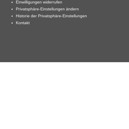
Einwilligungen widerrufen
Privatsphäre-Einstellungen ändern
Historie der Privatsphäre-Einstellungen
Kontakt