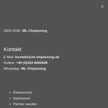
©
2003-2026 -
ML-Chiptuning
Kontakt
E-Mail:
kontakt@ml-chiptuning.de
Hotline:
+49 (0)163 8462646
WhatsApp:
ML-Chiptuning
Datenschutz
Impressum
Partner werden