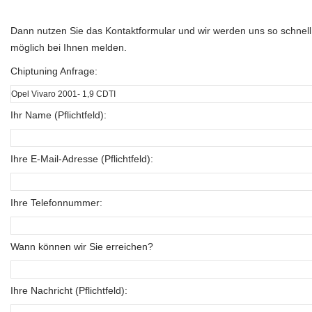
Dann nutzen Sie das Kontaktformular und wir werden uns so schnell
möglich bei Ihnen melden.
Chiptuning Anfrage:
Ihr Name (Pflichtfeld):
Ihre E-Mail-Adresse (Pflichtfeld):
Ihre Telefonnummer:
Wann können wir Sie erreichen?
Ihre Nachricht (Pflichtfeld):