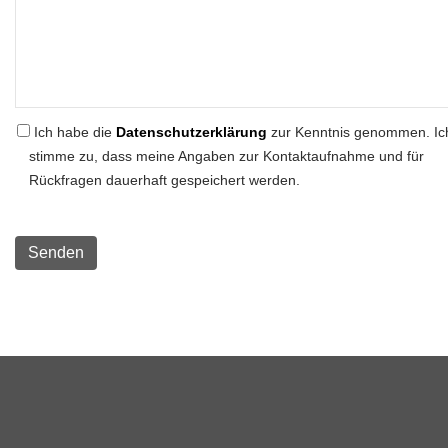
Ich habe die
Datenschutzerklärung
zur Kenntnis genommen. Ic
stimme zu, dass meine Angaben zur Kontaktaufnahme und für
Rückfragen dauerhaft gespeichert werden.