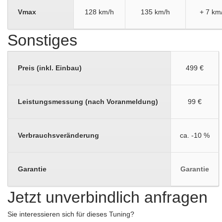
Vmax
128 km/h
135 km/h
+ 7 km
Sonstiges
Preis (inkl. Einbau)
499 €
Leistungsmessung (nach Voranmeldung)
99 €
Verbrauchsveränderung
ca. -10 %
Garantie
Garantie
Jetzt unverbindlich anfragen
Sie interessieren sich für dieses Tuning?