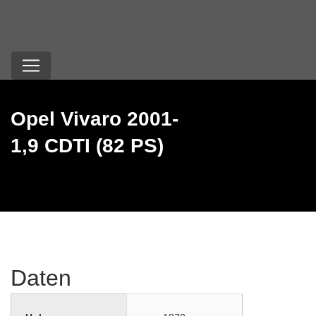
Opel Vivaro 2001-
1,9 CDTI (82 PS)
Daten