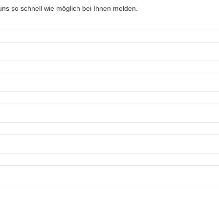
ns so schnell wie möglich bei Ihnen melden.