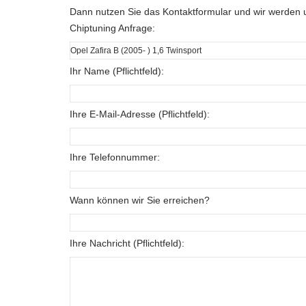
Dann nutzen Sie das Kontaktformular und wir werden u
Chiptuning Anfrage:
Ihr Name (Pflichtfeld):
Ihre E-Mail-Adresse (Pflichtfeld):
Ihre Telefonnummer:
Wann können wir Sie erreichen?
Ihre Nachricht (Pflichtfeld):