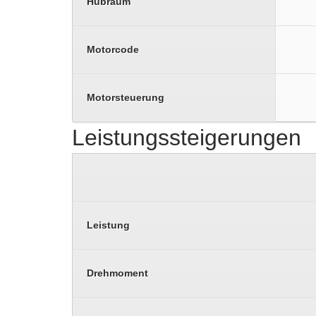
Hubraum
Motorcode
Motorsteuerung
Leistungssteigerungen
Leistung
Drehmoment