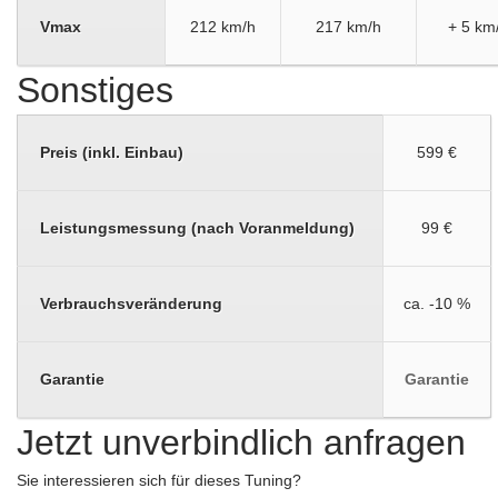
Vmax
212 km/h
217 km/h
+ 5 km
Sonstiges
Preis (inkl. Einbau)
599 €
Leistungsmessung (nach Voranmeldung)
99 €
Verbrauchsveränderung
ca. -10 %
Garantie
Garantie
Jetzt unverbindlich anfragen
Sie interessieren sich für dieses Tuning?