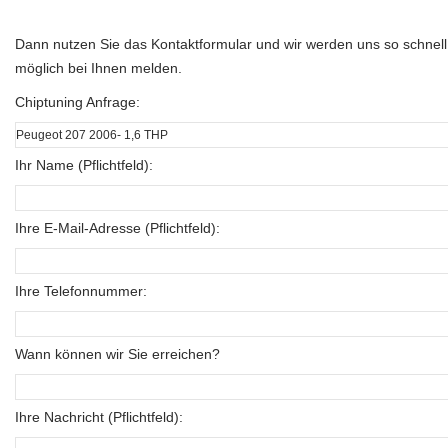
Dann nutzen Sie das Kontaktformular und wir werden uns so schnell
möglich bei Ihnen melden.
Chiptuning Anfrage:
Ihr Name (Pflichtfeld):
Ihre E-Mail-Adresse (Pflichtfeld):
Ihre Telefonnummer:
Wann können wir Sie erreichen?
Ihre Nachricht (Pflichtfeld):