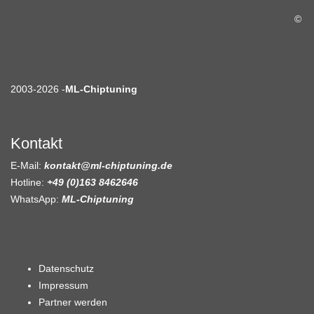
©
2003-2026 -
ML-Chiptuning
Kontakt
E-Mail:
kontakt@ml-chiptuning.de
Hotline:
+49 (0)163 8462646
WhatsApp:
ML-Chiptuning
Datenschutz
Impressum
Partner werden