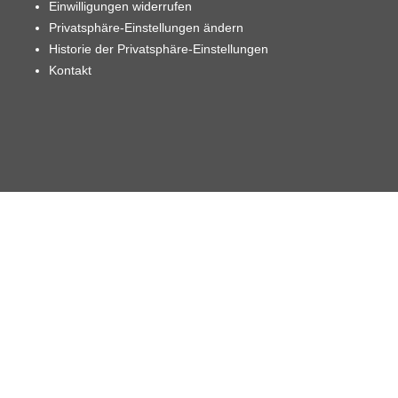
Einwilligungen widerrufen
Privatsphäre-Einstellungen ändern
Historie der Privatsphäre-Einstellungen
Kontakt