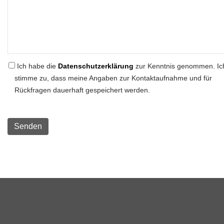
Ich habe die
Datenschutzerklärung
zur Kenntnis genommen. Ic
stimme zu, dass meine Angaben zur Kontaktaufnahme und für
Rückfragen dauerhaft gespeichert werden.