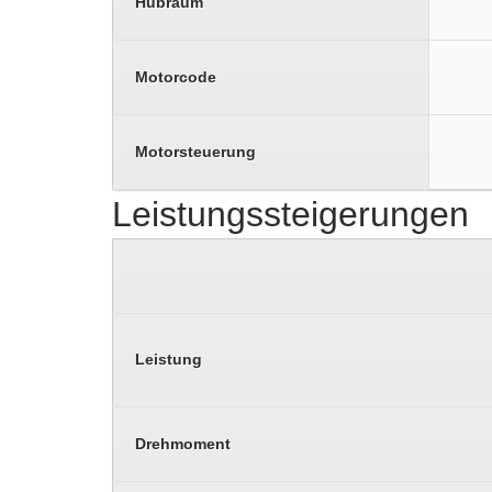
Hubraum
Motorcode
Motorsteuerung
Leistungssteigerungen
Leistung
Drehmoment