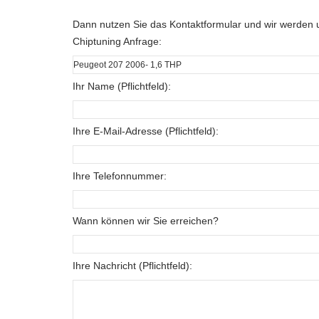
Dann nutzen Sie das Kontaktformular und wir werden u
Chiptuning Anfrage:
Ihr Name (Pflichtfeld):
Ihre E-Mail-Adresse (Pflichtfeld):
Ihre Telefonnummer:
Wann können wir Sie erreichen?
Ihre Nachricht (Pflichtfeld):