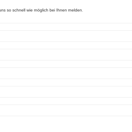
ns so schnell wie möglich bei Ihnen melden.