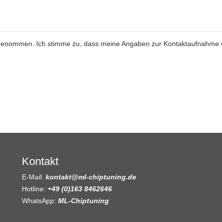
genommen. Ich stimme zu, dass meine Angaben zur Kontaktaufnahme
Kontakt
E-Mail:
kontakt@ml-chiptuning.de
Hotline:
+49 (0)163 8462646
WhatsApp:
ML-Chiptuning