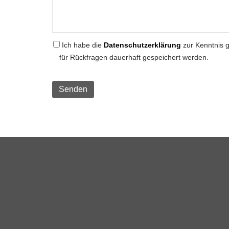
Ich habe die
Datenschutzerklärung
zur Kenntnis 
für Rückfragen dauerhaft gespeichert werden.