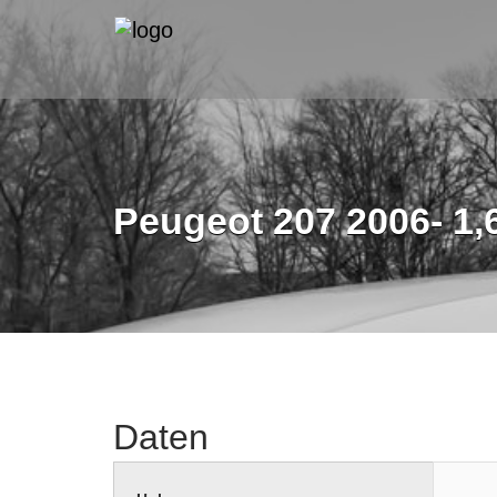
Peugeot 207 2006- 1,
Daten