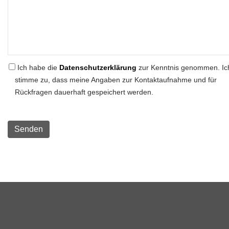
Ich habe die
Datenschutzerklärung
zur Kenntnis genommen. Ic
stimme zu, dass meine Angaben zur Kontaktaufnahme und für
Rückfragen dauerhaft gespeichert werden.