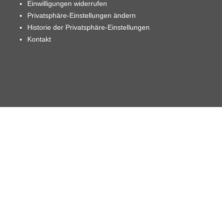
Einwilligungen widerrufen
Privatsphäre-Einstellungen ändern
Historie der Privatsphäre-Einstellungen
Kontakt