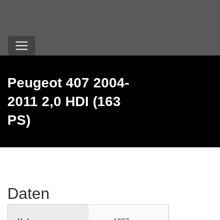
Peugeot 407 2004-
2011 2,0 HDI (163
PS)
Daten