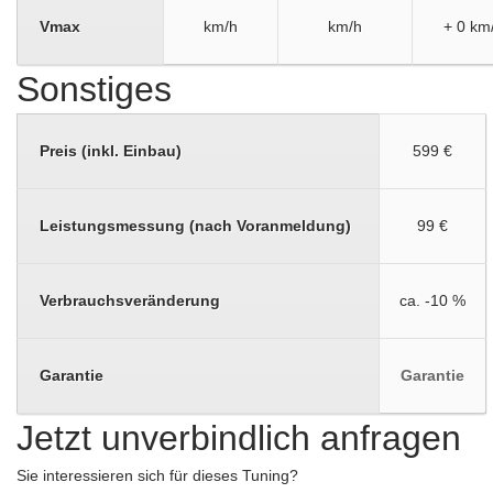
Vmax
km/h
km/h
+ 0 km
Sonstiges
Preis (inkl. Einbau)
599 €
Leistungsmessung (nach Voranmeldung)
99 €
Verbrauchsveränderung
ca. -10 %
Garantie
Garantie
Jetzt unverbindlich anfragen
Sie interessieren sich für dieses Tuning?