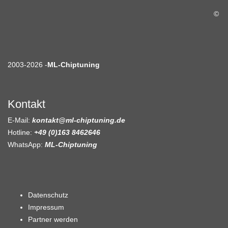
©
2003-2026 -
ML-Chiptuning
Kontakt
E-Mail:
kontakt@ml-chiptuning.de
Hotline:
+49 (0)163 8462646
WhatsApp:
ML-Chiptuning
Datenschutz
Impressum
Partner werden