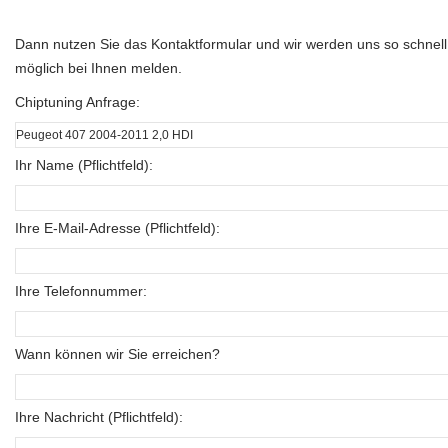
Dann nutzen Sie das Kontaktformular und wir werden uns so schnell
möglich bei Ihnen melden.
Chiptuning Anfrage:
Ihr Name (Pflichtfeld):
Ihre E-Mail-Adresse (Pflichtfeld):
Ihre Telefonnummer:
Wann können wir Sie erreichen?
Ihre Nachricht (Pflichtfeld):