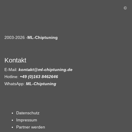
©
2003-2026 -
ML-Chiptuning
Kontakt
E-Mail:
kontakt@ml-chiptuning.de
Hotline:
+49 (0)163 8462646
WhatsApp:
ML-Chiptuning
Datenschutz
Impressum
Partner werden