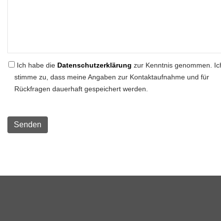
Ich habe die
Datenschutzerklärung
zur Kenntnis genommen. Ic
stimme zu, dass meine Angaben zur Kontaktaufnahme und für
Rückfragen dauerhaft gespeichert werden.