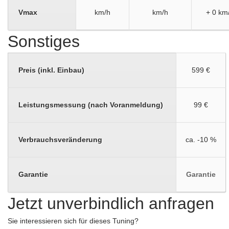
Vmax
km/h
km/h
+ 0 km
Sonstiges
Preis (inkl. Einbau)
599 €
Leistungsmessung (nach Voranmeldung)
99 €
Verbrauchsveränderung
ca. -10 %
Garantie
Garantie
Jetzt unverbindlich anfragen
Sie interessieren sich für dieses Tuning?