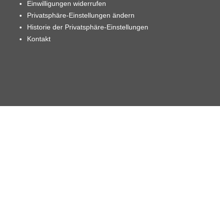
Einwilligungen widerrufen
Privatsphäre-Einstellungen ändern
Historie der Privatsphäre-Einstellungen
Kontakt