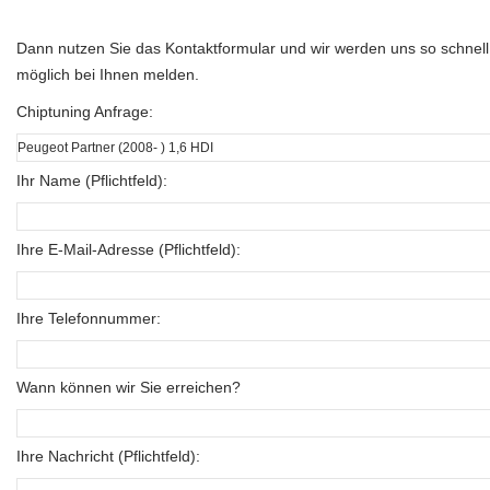
Dann nutzen Sie das Kontaktformular und wir werden uns so schnell
möglich bei Ihnen melden.
Chiptuning Anfrage:
Ihr Name (Pflichtfeld):
Ihre E-Mail-Adresse (Pflichtfeld):
Ihre Telefonnummer:
Wann können wir Sie erreichen?
Ihre Nachricht (Pflichtfeld):