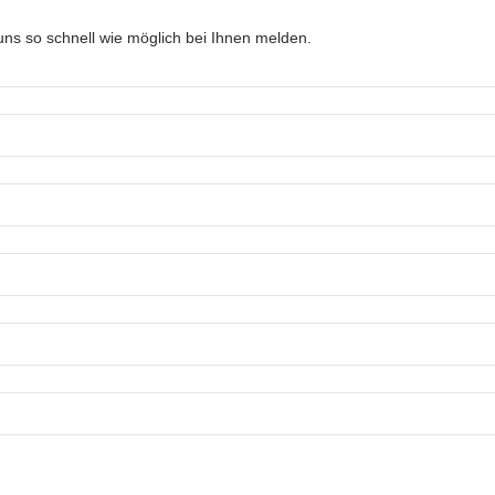
ns so schnell wie möglich bei Ihnen melden.