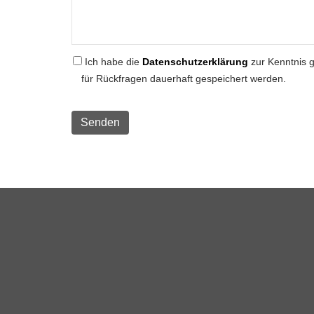
Ich habe die
Datenschutzerklärung
zur Kenntnis 
für Rückfragen dauerhaft gespeichert werden.