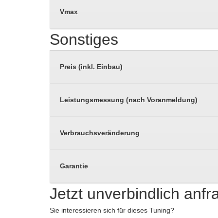
Vmax
Sonstiges
Preis (inkl. Einbau)
Leistungsmessung (nach Voranmeldung)
Verbrauchsveränderung
Garantie
Jetzt unverbindlich anf
Sie interessieren sich für dieses Tuning?