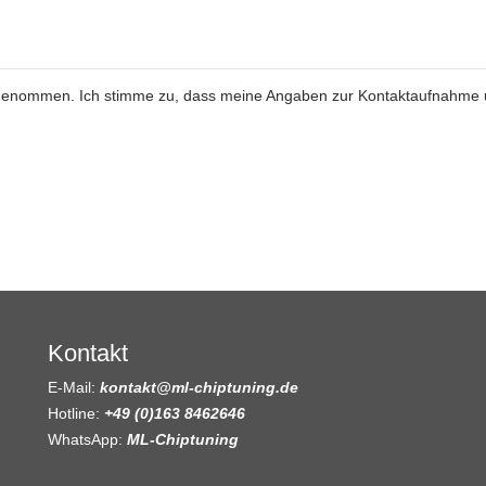
genommen. Ich stimme zu, dass meine Angaben zur Kontaktaufnahme
Kontakt
E-Mail:
kontakt@ml-chiptuning.de
Hotline:
+49 (0)163 8462646
WhatsApp:
ML-Chiptuning