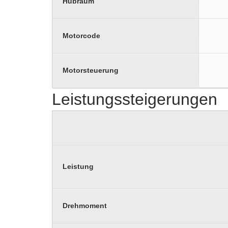
Hubraum
Motorcode
Motorsteuerung
Leistungssteigerungen
Leistung
Drehmoment