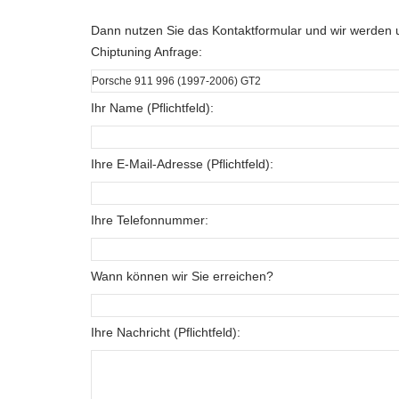
Dann nutzen Sie das Kontaktformular und wir werden u
Chiptuning Anfrage:
Ihr Name (Pflichtfeld):
Ihre E-Mail-Adresse (Pflichtfeld):
Ihre Telefonnummer:
Wann können wir Sie erreichen?
Ihre Nachricht (Pflichtfeld):