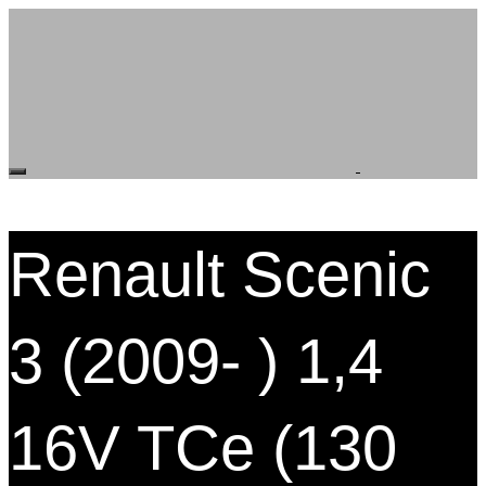
Renault Scenic
3 (2009- ) 1,4
16V TCe (130