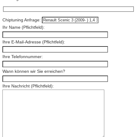
Chiptuning Anfrage:
Ihr Name (Pflichtfeld):
Ihre E-Mail-Adresse (Pflichtfeld):
Ihre Telefonnummer:
Wann können wir Sie erreichen?
Ihre Nachricht (Pflichtfeld):