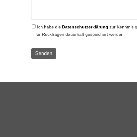
Ich habe die
Datenschutzerklärung
zur Kenntnis 
für Rückfragen dauerhaft gespeichert werden.