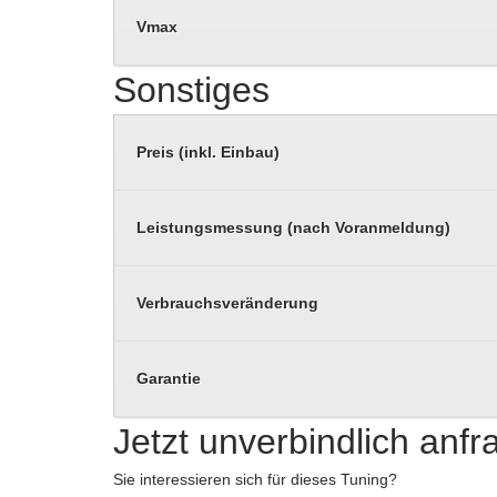
Vmax
Sonstiges
Preis (inkl. Einbau)
Leistungsmessung (nach Voranmeldung)
Verbrauchsveränderung
Garantie
Jetzt unverbindlich anf
Sie interessieren sich für dieses Tuning?