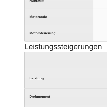
Hubraum
Motorcode
Motorsteuerung
Leistungssteigerungen
Leistung
Drehmoment