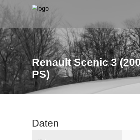
Renault Scenic 3 (200
PS)
Daten