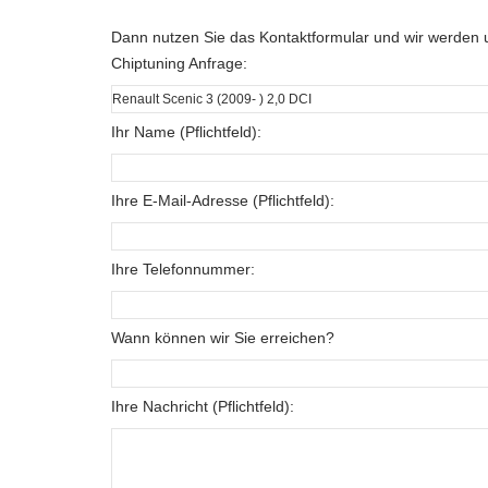
Dann nutzen Sie das Kontaktformular und wir werden u
Chiptuning Anfrage:
Ihr Name (Pflichtfeld):
Ihre E-Mail-Adresse (Pflichtfeld):
Ihre Telefonnummer:
Wann können wir Sie erreichen?
Ihre Nachricht (Pflichtfeld):