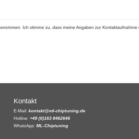
genommen. Ich stimme zu, dass meine Angaben zur Kontaktaufnahme
Kontakt
E-Mail:
kontakt@ml-chiptuning.de
Hotline:
+49 (0)163 8462646
WhatsApp:
ML-Chiptuning