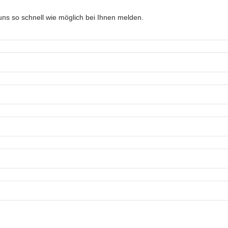
ns so schnell wie möglich bei Ihnen melden.