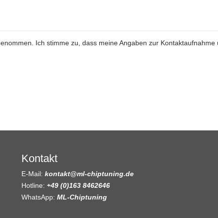
genommen. Ich stimme zu, dass meine Angaben zur Kontaktaufnahme
Kontakt
E-Mail:
kontakt@ml-chiptuning.de
Hotline:
+49 (0)163 8462646
WhatsApp:
ML-Chiptuning