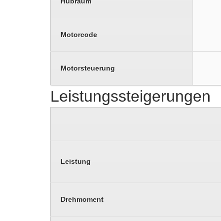
Hubraum
Motorcode
Motorsteuerung
Leistungssteigerungen
Leistung
Drehmoment