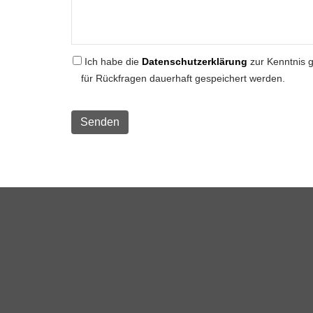
Ich habe die
Datenschutzerklärung
zur Kenntnis 
für Rückfragen dauerhaft gespeichert werden.