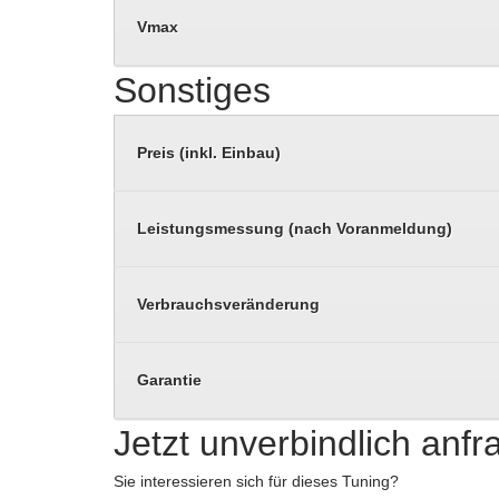
Vmax
Sonstiges
Preis (inkl. Einbau)
Leistungsmessung (nach Voranmeldung)
Verbrauchsveränderung
Garantie
Jetzt unverbindlich anf
Sie interessieren sich für dieses Tuning?