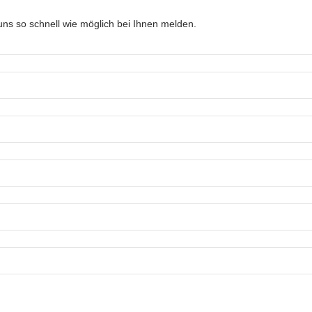
ns so schnell wie möglich bei Ihnen melden.