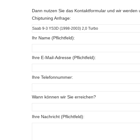
Dann nutzen Sie das Kontaktformular und wir werden u
Chiptuning Anfrage:
Ihr Name (Pflichtfeld):
Ihre E-Mail-Adresse (Pflichtfeld):
Ihre Telefonnummer:
Wann können wir Sie erreichen?
Ihre Nachricht (Pflichtfeld):