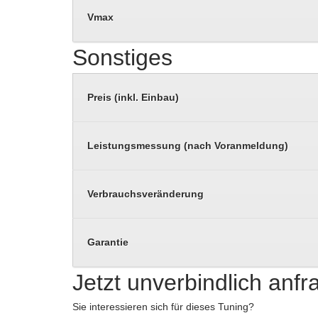
Vmax
Sonstiges
Preis (inkl. Einbau)
Leistungsmessung (nach Voranmeldung)
Verbrauchsveränderung
Garantie
Jetzt unverbindlich anf
Sie interessieren sich für dieses Tuning?