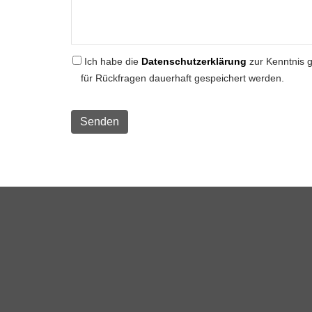
Ich habe die
Datenschutzerklärung
zur Kenntnis 
für Rückfragen dauerhaft gespeichert werden.