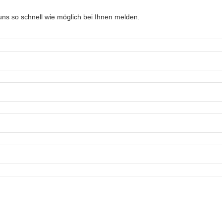
ns so schnell wie möglich bei Ihnen melden.