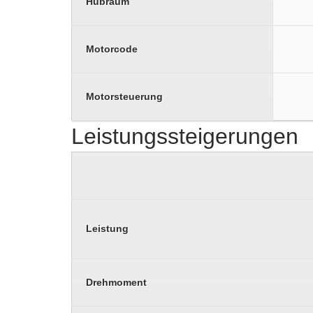
Hubraum
Motorcode
Motorsteuerung
Leistungssteigerungen
Leistung
Drehmoment