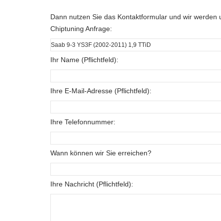
Dann nutzen Sie das Kontaktformular und wir werden u
Chiptuning Anfrage:
Ihr Name (Pflichtfeld):
Ihre E-Mail-Adresse (Pflichtfeld):
Ihre Telefonnummer:
Wann können wir Sie erreichen?
Ihre Nachricht (Pflichtfeld):