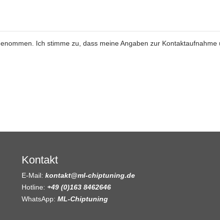
genommen. Ich stimme zu, dass meine Angaben zur Kontaktaufnahme
Kontakt
E-Mail:
kontakt@ml-chiptuning.de
Hotline:
+49 (0)163 8462646
WhatsApp:
ML-Chiptuning