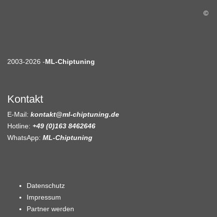
©
2003-2026 -
ML-Chiptuning
Kontakt
E-Mail:
kontakt@ml-chiptuning.de
Hotline:
+49 (0)163 8462646
WhatsApp:
ML-Chiptuning
Datenschutz
Impressum
Partner werden