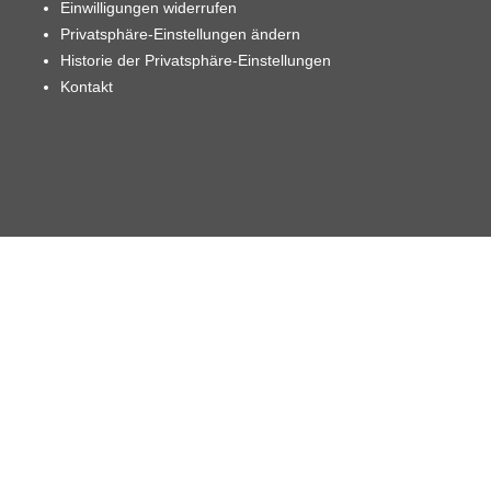
Einwilligungen widerrufen
Privatsphäre-Einstellungen ändern
Historie der Privatsphäre-Einstellungen
Kontakt