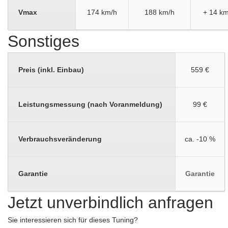
Vmax
174 km/h
188 km/h
+ 14 km
Sonstiges
Preis (inkl. Einbau)
559 €
Leistungsmessung (nach Voranmeldung)
99 €
Verbrauchsveränderung
ca. -10 %
Garantie
Garantie
Jetzt unverbindlich anfragen
Sie interessieren sich für dieses Tuning?