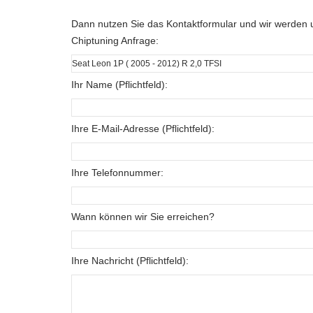
Dann nutzen Sie das Kontaktformular und wir werden u
Chiptuning Anfrage:
Ihr Name (Pflichtfeld):
Ihre E-Mail-Adresse (Pflichtfeld):
Ihre Telefonnummer:
Wann können wir Sie erreichen?
Ihre Nachricht (Pflichtfeld):