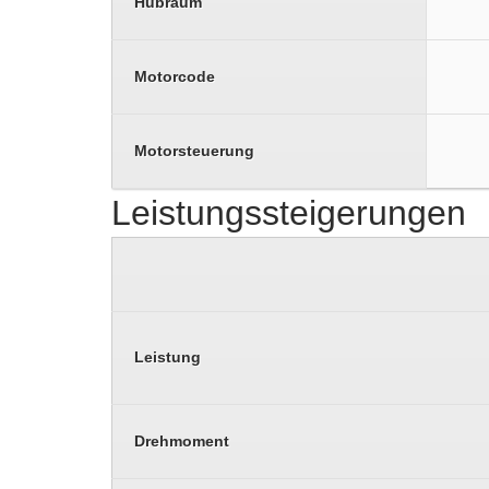
Hubraum
Motorcode
Motorsteuerung
Leistungssteigerungen
Leistung
Drehmoment