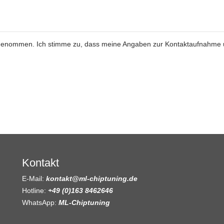
genommen. Ich stimme zu, dass meine Angaben zur Kontaktaufnahme
Kontakt
E-Mail:
kontakt@ml-chiptuning.de
Hotline:
+49 (0)163 8462646
WhatsApp:
ML-Chiptuning