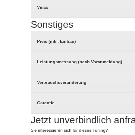
Vmax
Sonstiges
Preis (inkl. Einbau)
Leistungsmessung (nach Voranmeldung)
Verbrauchsveränderung
Garantie
Jetzt unverbindlich anf
Sie interessieren sich für dieses Tuning?