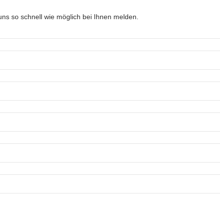
ns so schnell wie möglich bei Ihnen melden.