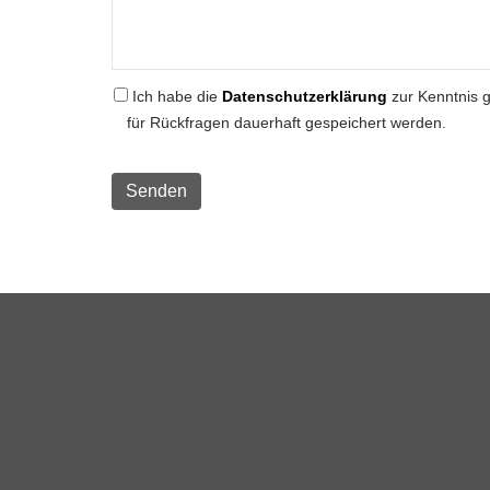
Ich habe die
Datenschutzerklärung
zur Kenntnis 
für Rückfragen dauerhaft gespeichert werden.