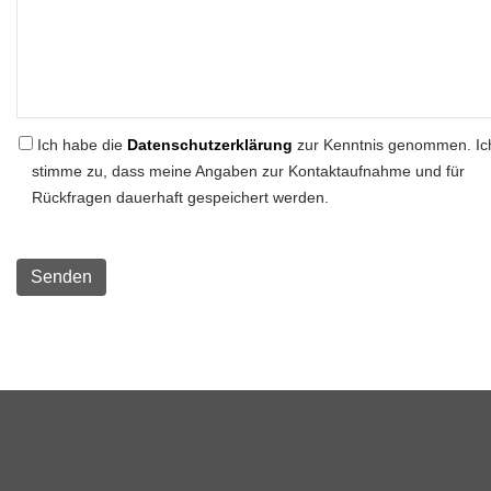
Ich habe die
Datenschutzerklärung
zur Kenntnis genommen. Ic
stimme zu, dass meine Angaben zur Kontaktaufnahme und für
Rückfragen dauerhaft gespeichert werden.