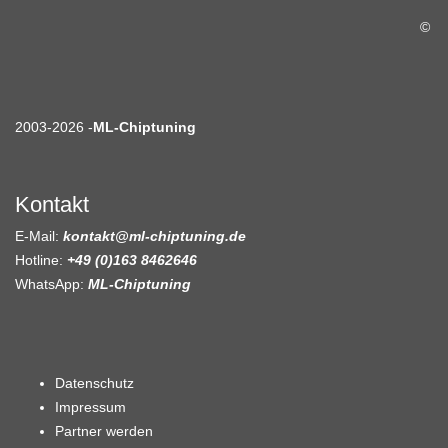
©
2003-2026 -
ML-Chiptuning
Kontakt
E-Mail:
kontakt@ml-chiptuning.de
Hotline:
+49 (0)163 8462646
WhatsApp:
ML-Chiptuning
Datenschutz
Impressum
Partner werden