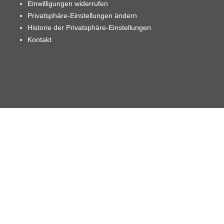
Einwilligungen widerrufen
Privatsphäre-Einstellungen ändern
Historie der Privatsphäre-Einstellungen
Kontakt