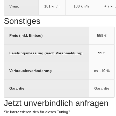
Vmax
181 km/h
188 km/h
+ 7 km
Sonstiges
Preis (inkl. Einbau)
559 €
Leistungsmessung (nach Voranmeldung)
99 €
Verbrauchsveränderung
ca. -10 %
Garantie
Garantie
Jetzt unverbindlich anfragen
Sie interessieren sich für dieses Tuning?