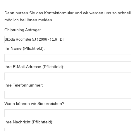
Dann nutzen Sie das Kontaktformular und wir werden uns so schnell
möglich bei Ihnen melden.
Chiptuning Anfrage:
Ihr Name (Pflichtfeld):
Ihre E-Mail-Adresse (Pflichtfeld):
Ihre Telefonnummer:
Wann können wir Sie erreichen?
Ihre Nachricht (Pflichtfeld):