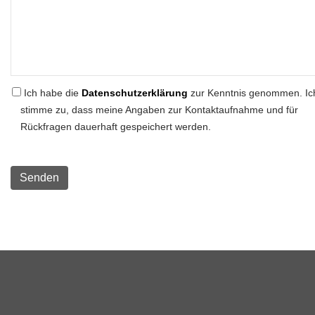
Ich habe die
Datenschutzerklärung
zur Kenntnis genommen. Ic
stimme zu, dass meine Angaben zur Kontaktaufnahme und für
Rückfragen dauerhaft gespeichert werden.