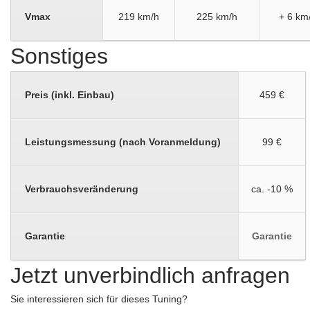
Vmax
219 km/h
225 km/h
+ 6 km
Sonstiges
Preis (inkl. Einbau)
459 €
Leistungsmessung (nach Voranmeldung)
99 €
Verbrauchsveränderung
ca. -10 %
Garantie
Garantie
Jetzt unverbindlich anfragen
Sie interessieren sich für dieses Tuning?