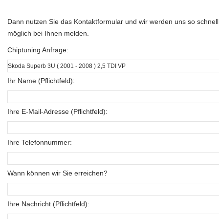
Dann nutzen Sie das Kontaktformular und wir werden uns so schnell
möglich bei Ihnen melden.
Chiptuning Anfrage:
Ihr Name (Pflichtfeld):
Ihre E-Mail-Adresse (Pflichtfeld):
Ihre Telefonnummer:
Wann können wir Sie erreichen?
Ihre Nachricht (Pflichtfeld):