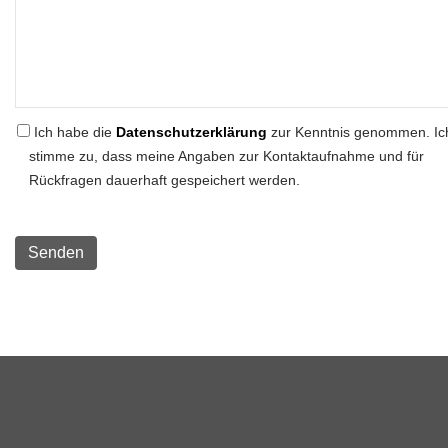
Ich habe die
Datenschutzerklärung
zur Kenntnis genommen. Ic
stimme zu, dass meine Angaben zur Kontaktaufnahme und für
Rückfragen dauerhaft gespeichert werden.