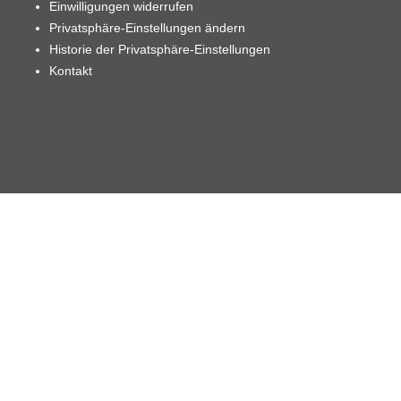
Einwilligungen widerrufen
Privatsphäre-Einstellungen ändern
Historie der Privatsphäre-Einstellungen
Kontakt