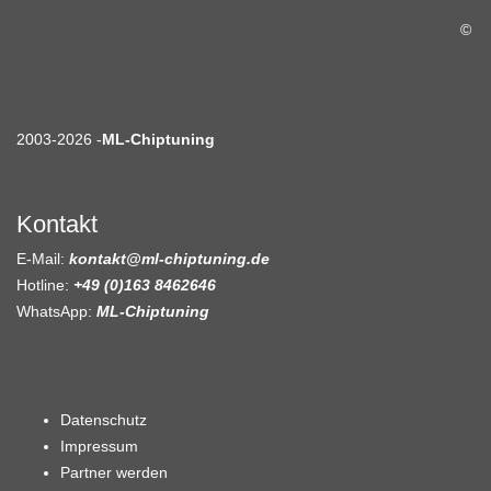
©
2003-2026 -
ML-Chiptuning
Kontakt
E-Mail:
kontakt@ml-chiptuning.de
Hotline:
+49 (0)163 8462646
WhatsApp:
ML-Chiptuning
Datenschutz
Impressum
Partner werden