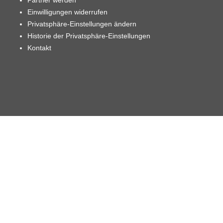
Partner werden
Einwilligungen widerrufen
Privatsphäre-Einstellungen ändern
Historie der Privatsphäre-Einstellungen
Kontakt