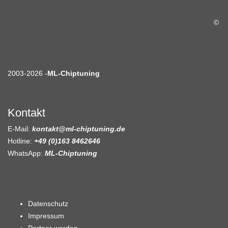
©
2003-2026 -
ML-Chiptuning
Kontakt
E-Mail:
kontakt@ml-chiptuning.de
Hotline:
+49 (0)163 8462646
WhatsApp:
ML-Chiptuning
Datenschutz
Impressum