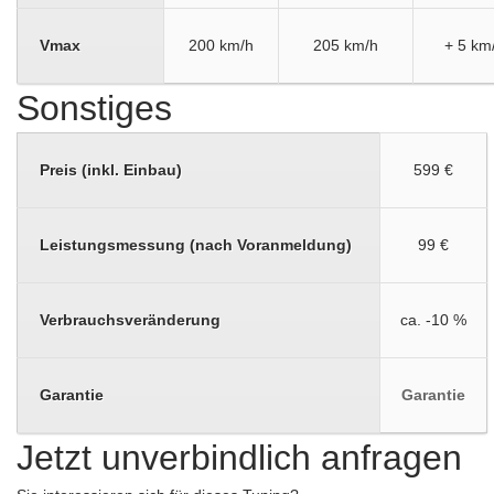
Vmax
200 km/h
205 km/h
+ 5 km
Sonstiges
Preis (inkl. Einbau)
599 €
Leistungsmessung (nach Voranmeldung)
99 €
Verbrauchsveränderung
ca. -10 %
Garantie
Garantie
Jetzt unverbindlich anfragen