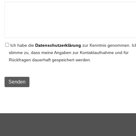
Ich habe die
Datenschutzerklärung
zur Kenntnis genommen. Ic
stimme zu, dass meine Angaben zur Kontaktaufnahme und für
Rückfragen dauerhaft gespeichert werden.