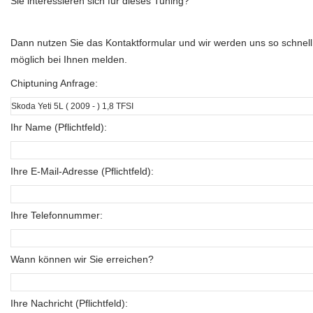
Sie interessieren sich für dieses Tuning?
Dann nutzen Sie das Kontaktformular und wir werden uns so schnell
möglich bei Ihnen melden.
Chiptuning Anfrage:
Ihr Name (Pflichtfeld):
Ihre E-Mail-Adresse (Pflichtfeld):
Ihre Telefonnummer:
Wann können wir Sie erreichen?
Ihre Nachricht (Pflichtfeld):