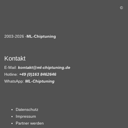
©
2003-2026 -
ML-Chiptuning
Kontakt
E-Mail:
kontakt@ml-chiptuning.de
Hotline:
+49 (0)163 8462646
WhatsApp:
ML-Chiptuning
Datenschutz
Impressum
Partner werden