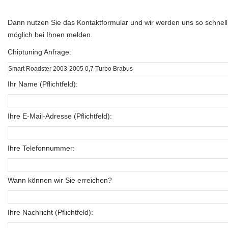
Dann nutzen Sie das Kontaktformular und wir werden uns so schnell
möglich bei Ihnen melden.
Chiptuning Anfrage:
Ihr Name (Pflichtfeld):
Ihre E-Mail-Adresse (Pflichtfeld):
Ihre Telefonnummer:
Wann können wir Sie erreichen?
Ihre Nachricht (Pflichtfeld):