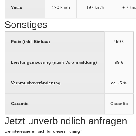
Vmax
190 km/h
197 km/h
+ 7 km
Sonstiges
Preis (inkl. Einbau)
459 €
Leistungsmessung (nach Voranmeldung)
99 €
Verbrauchsveränderung
ca. -5 %
Garantie
Garantie
Jetzt unverbindlich anfragen
Sie interessieren sich für dieses Tuning?