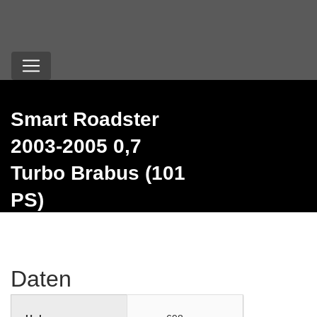
Smart Roadster
2003-2005 0,7
Turbo Brabus (101
PS)
Daten