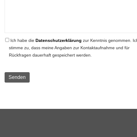
Ich habe die
Datenschutzerklärung
zur Kenntnis genommen. Ic
stimme zu, dass meine Angaben zur Kontaktaufnahme und für
Rückfragen dauerhaft gespeichert werden.