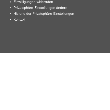
Einwilligungen widerrufen
Privatsphäre-Einstellungen ändern
Historie der Privatsphäre-Einstellungen
Kontakt