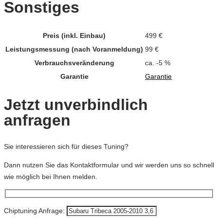
Sonstiges
Preis (inkl. Einbau)
499 €
Leistungsmessung (nach Voranmeldung)
99 €
Verbrauchsveränderung
ca. -5 %
Garantie
Garantie
Jetzt unverbindlich
anfragen
Sie interessieren sich für dieses Tuning?
Dann nutzen Sie das Kontaktformular und wir werden uns so schnell
wie möglich bei Ihnen melden.
Chiptuning Anfrage: