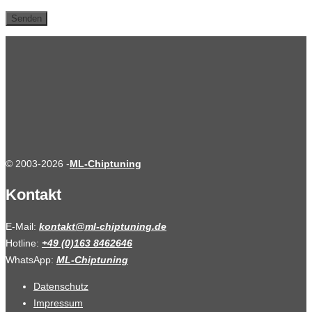
© 2003-2026 -
ML-Chiptuning
Kontakt
E-Mail:
kontakt@ml-chiptuning.de
Hotline:
+49 (0)163 8462646
WhatsApp:
ML-Chiptuning
Datenschutz
Impressum