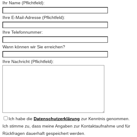
Ihr Name (Pflichtfeld):
Ihre E-Mail-Adresse (Pflichtfeld):
Ihre Telefonnummer:
Wann können wir Sie erreichen?
Ihre Nachricht (Pflichtfeld):
Ich habe die
Datenschutzerklärung
zur Kenntnis genommen.
Ich stimme zu, dass meine Angaben zur Kontaktaufnahme und für
Rückfragen dauerhaft gespeichert werden.