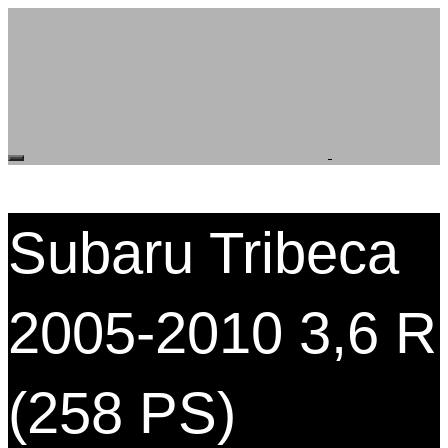
Subaru Tribeca
2005-2010 3,6 R
(258 PS)