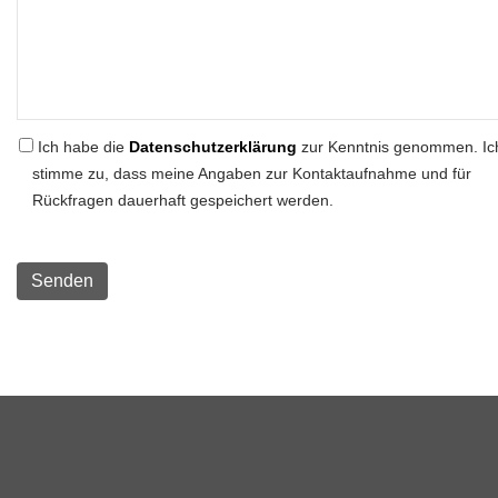
Ich habe die
Datenschutzerklärung
zur Kenntnis genommen. Ic
stimme zu, dass meine Angaben zur Kontaktaufnahme und für
Rückfragen dauerhaft gespeichert werden.