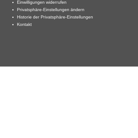
Einwilligungen widerrufen
Privatsphäre-Einstellungen ändern
Historie der Privatsphäre-Einstellungen
Kontakt