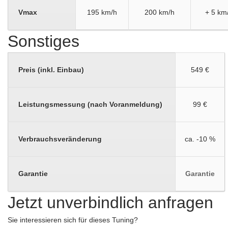
Vmax
195 km/h
200 km/h
+ 5 km
Sonstiges
Preis (inkl. Einbau)
549 €
Leistungsmessung (nach Voranmeldung)
99 €
Verbrauchsveränderung
ca. -10 %
Garantie
Garantie
Jetzt unverbindlich anfragen
Sie interessieren sich für dieses Tuning?