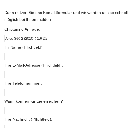
Dann nutzen Sie das Kontaktformular und wir werden uns so schnell
möglich bei Ihnen melden.
Chiptuning Anfrage:
Ihr Name (Pflichtfeld):
Ihre E-Mail-Adresse (Pflichtfeld):
Ihre Telefonnummer:
Wann können wir Sie erreichen?
Ihre Nachricht (Pflichtfeld):