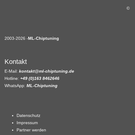
©
2003-2026 -
ML-Chiptuning
Kontakt
E-Mail:
kontakt@ml-chiptuning.de
Hotline:
+49 (0)163 8462646
WhatsApp:
ML-Chiptuning
Datenschutz
Impressum
Partner werden