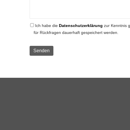
Ich habe die
Datenschutzerklärung
zur Kenntnis 
für Rückfragen dauerhaft gespeichert werden.