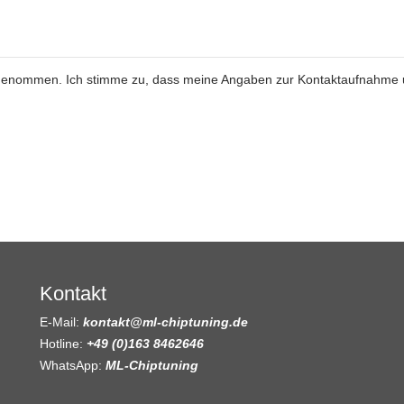
genommen. Ich stimme zu, dass meine Angaben zur Kontaktaufnahme
Kontakt
E-Mail:
kontakt@ml-chiptuning.de
Hotline:
+49 (0)163 8462646
WhatsApp:
ML-Chiptuning