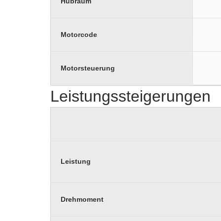
Hubraum
Motorcode
Motorsteuerung
Leistungssteigerungen
Leistung
Drehmoment