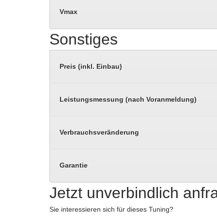
Vmax
Sonstiges
Preis (inkl. Einbau)
Leistungsmessung (nach Voranmeldung)
Verbrauchsveränderung
Garantie
Jetzt unverbindlich anf
Sie interessieren sich für dieses Tuning?