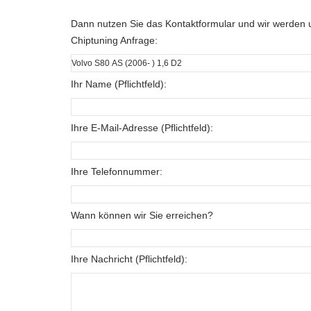
Dann nutzen Sie das Kontaktformular und wir werden u
Chiptuning Anfrage:
Ihr Name (Pflichtfeld):
Ihre E-Mail-Adresse (Pflichtfeld):
Ihre Telefonnummer:
Wann können wir Sie erreichen?
Ihre Nachricht (Pflichtfeld):