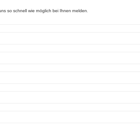
ns so schnell wie möglich bei Ihnen melden.