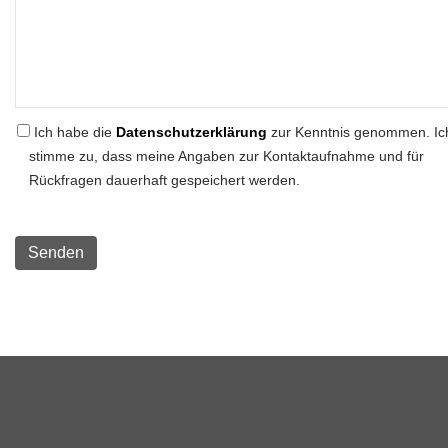
Ich habe die
Datenschutzerklärung
zur Kenntnis genommen. Ic
stimme zu, dass meine Angaben zur Kontaktaufnahme und für
Rückfragen dauerhaft gespeichert werden.