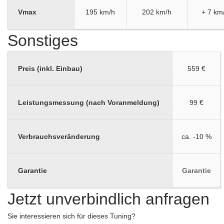
Vmax
195 km/h
202 km/h
+ 7 km
Sonstiges
Preis (inkl. Einbau)
559 €
Leistungsmessung (nach Voranmeldung)
99 €
Verbrauchsveränderung
ca. -10 %
Garantie
Garantie
Jetzt unverbindlich anfragen
Sie interessieren sich für dieses Tuning?