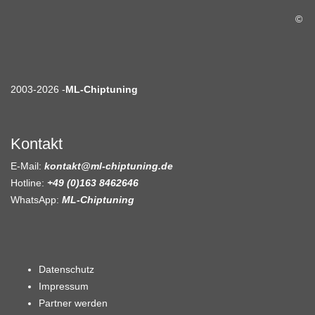
©
2003-2026 -
ML-Chiptuning
Kontakt
E-Mail:
kontakt@ml-chiptuning.de
Hotline:
+49 (0)163 8462646
WhatsApp:
ML-Chiptuning
Datenschutz
Impressum
Partner werden