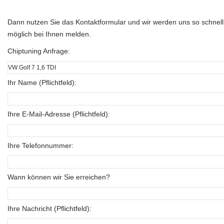
Dann nutzen Sie das Kontaktformular und wir werden uns so schnell
möglich bei Ihnen melden.
Chiptuning Anfrage:
Ihr Name (Pflichtfeld):
Ihre E-Mail-Adresse (Pflichtfeld):
Ihre Telefonnummer:
Wann können wir Sie erreichen?
Ihre Nachricht (Pflichtfeld):