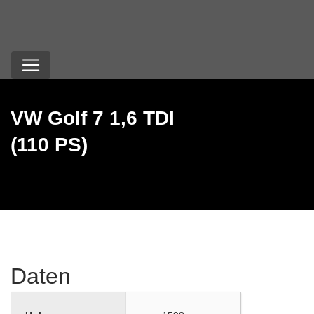
VW Golf 7 1,6 TDI
(110 PS)
Daten