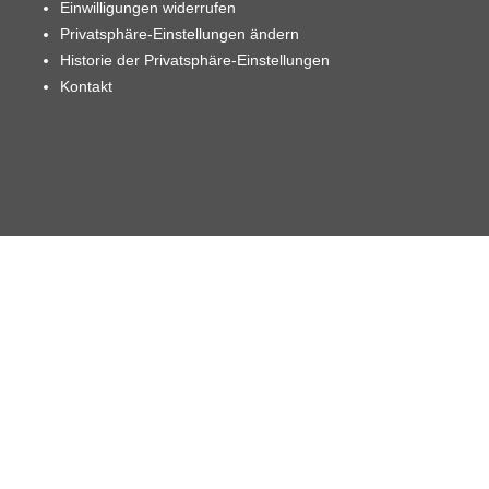
Einwilligungen widerrufen
Privatsphäre-Einstellungen ändern
Historie der Privatsphäre-Einstellungen
Kontakt