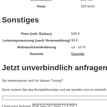
Vmax
220 km/h
Sonstiges
Preis (inkl. Einbau)
599 €
Leistungsmessung (nach Voranmeldung)
99 €
Verbrauchsveränderung
ca. -10 %
Garantie
Garantie
Jetzt unverbindlich anfrage
Sie interessieren sich für dieses Tuning?
Dann nutzen Sie das Kontaktformular und wir werden uns so schnell 
Chiptuning Anfrage: