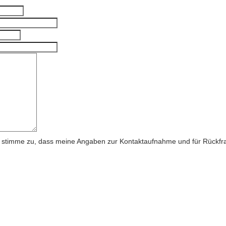
stimme zu, dass meine Angaben zur Kontaktaufnahme und für Rückfra