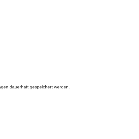
gen dauerhaft gespeichert werden.