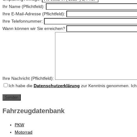
Ihr Name (Pflichtfeld):
Ihre E-Mail-Adresse (Pflichtfeld):
Ihre Telefonnummer:
Wann können wir Sie erreichen?
Ihre Nachricht (Pflichtfeld):
Ich habe die
Datenschutzerklärung
zur Kenntnis genommen. Ich 
Fahrzeugdatenbank
PKW
Motorrad